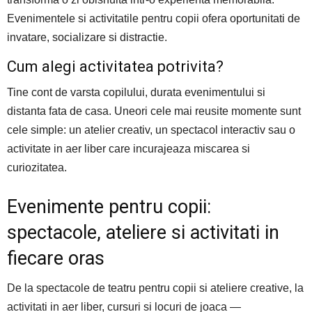
Evenimentele si activitatile pentru copii ofera oportunitati de
invatare, socializare si distractie.
Cum alegi activitatea potrivita?
Tine cont de varsta copilului, durata evenimentului si
distanta fata de casa. Uneori cele mai reusite momente sunt
cele simple: un atelier creativ, un spectacol interactiv sau o
activitate in aer liber care incurajeaza miscarea si
curiozitatea.
Evenimente pentru copii:
spectacole, ateliere si activitati in
fiecare oras
De la spectacole de teatru pentru copii si ateliere creative, la
activitati in aer liber, cursuri si locuri de joaca —