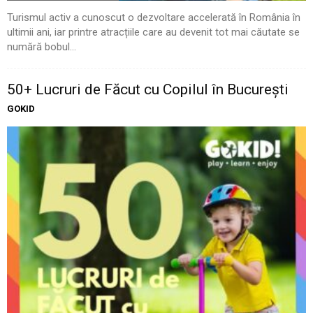
Turismul activ a cunoscut o dezvoltare accelerată în România în
ultimii ani, iar printre atracțiile care au devenit tot mai căutate se
numără bobul...
50+ Lucruri de Făcut cu Copilul în București
GOKID