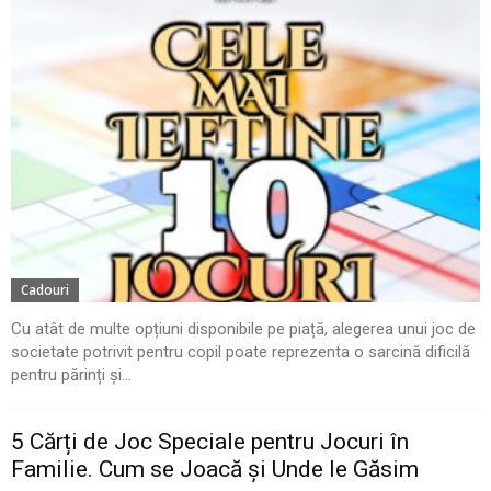
Cadouri
Cu atât de multe opțiuni disponibile pe piață, alegerea unui joc de
societate potrivit pentru copil poate reprezenta o sarcină dificilă
pentru părinți și...
5 Cărți de Joc Speciale pentru Jocuri în
Familie. Cum se Joacă și Unde le Găsim