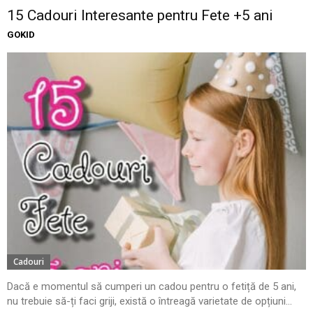
15 Cadouri Interesante pentru Fete +5 ani
GOKID
Cadouri
Dacă e momentul să cumperi un cadou pentru o fetiță de 5 ani,
nu trebuie să-ți faci griji, există o întreagă varietate de opțiuni...