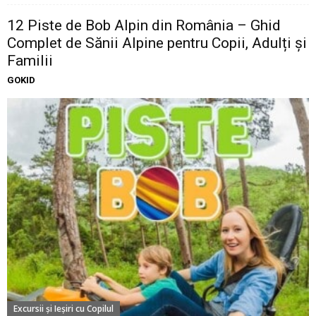
12 Piste de Bob Alpin din România – Ghid
Complet de Sănii Alpine pentru Copii, Adulți și
Familii
GOKID
Excursii şi Ieşiri cu Copilul