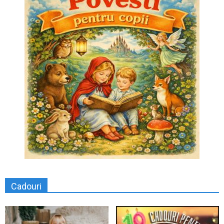
Cadouri