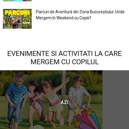
Parcuri de Aventură din Zona Bucureştiului. Unde
Mergem în Weekend cu Copiii?
EVENIMENTE SI ACTIVITATI LA CARE
MERGEM CU COPILUL
AZI