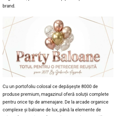
brand.
Cu un portofoliu colosal ce depășește 8000 de
produse premium, magazinul oferă soluții complete
pentru orice tip de amenajare. De la arcade organice
complexe și baloane de lux, până la elemente de