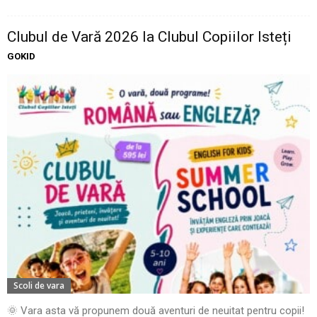
Clubul de Vară 2026 la Clubul Copiilor Isteți
GOKID
Scoli de vara
🌞 Vara asta vă propunem două aventuri de neuitat pentru copii!