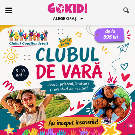
ALEGE ORAȘ