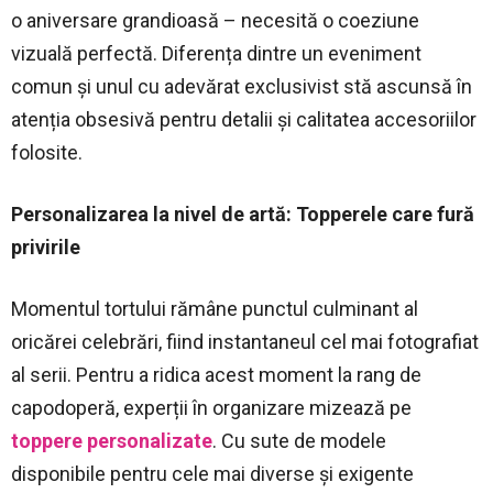
o aniversare grandioasă – necesită o coeziune
vizuală perfectă. Diferența dintre un eveniment
comun și unul cu adevărat exclusivist stă ascunsă în
atenția obsesivă pentru detalii și calitatea accesoriilor
folosite.
Personalizarea la nivel de artă: Topperele care fură
privirile
Momentul tortului rămâne punctul culminant al
oricărei celebrări, fiind instantaneul cel mai fotografiat
al serii. Pentru a ridica acest moment la rang de
capodoperă, experții în organizare mizează pe
toppere personalizate
. Cu sute de modele
disponibile pentru cele mai diverse și exigente