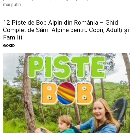
mai puțin...
12 Piste de Bob Alpin din România – Ghid
Complet de Sănii Alpine pentru Copii, Adulți și
Familii
GOKID