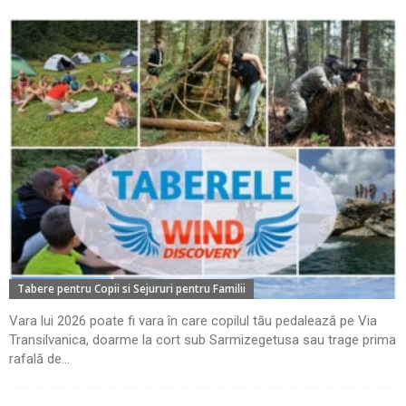
Tabere pentru Copii si Sejururi pentru Familii
Vara lui 2026 poate fi vara în care copilul tău pedalează pe Via
Transilvanica, doarme la cort sub Sarmizegetusa sau trage prima
rafală de...