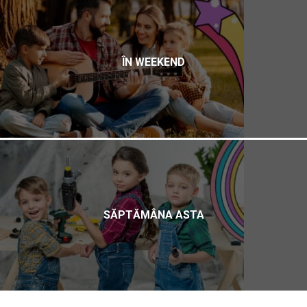
ÎN WEEKEND
SĂPTĂMÂNA ASTA