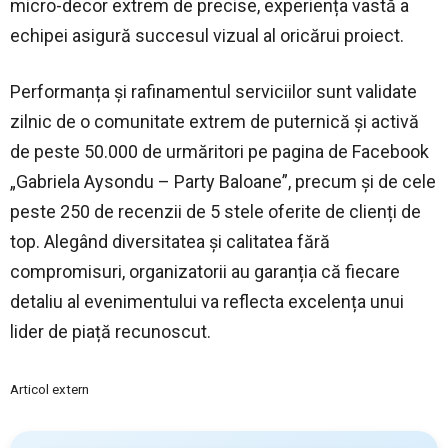
micro-decor extrem de precise, experiența vastă a
echipei asigură succesul vizual al oricărui proiect.
Performanța și rafinamentul serviciilor sunt validate
zilnic de o comunitate extrem de puternică și activă
de peste 50.000 de urmăritori pe pagina de Facebook
„Gabriela Aysondu – Party Baloane”, precum și de cele
peste 250 de recenzii de 5 stele oferite de clienți de
top. Alegând diversitatea și calitatea fără
compromisuri, organizatorii au garanția că fiecare
detaliu al evenimentului va reflecta excelența unui
lider de piață recunoscut.
Articol extern