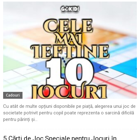
Cadouri
Cu atât de multe opțiuni disponibile pe piață, alegerea unui joc de
societate potrivit pentru copil poate reprezenta o sarcină dificilă
pentru părinți și...
5 Cărți de Joc Speciale pentru Jocuri în