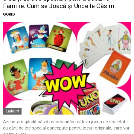
Familie. Cum se Joacă și Unde le Găsim
GOKID
Cadouri
Azi ne-am gândit să vă recomandăm câteva jocuri de societate
cu cărți de joc special concepute pentru jocuri originale, care vor