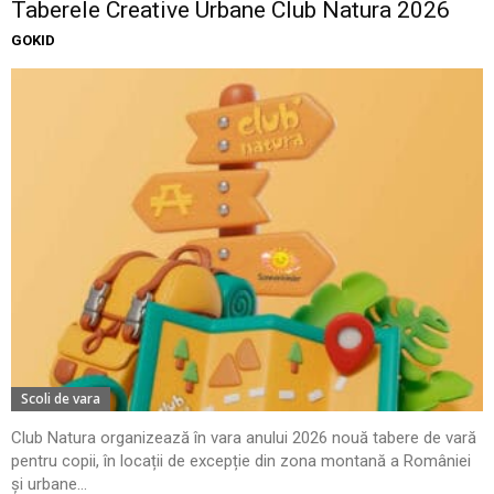
Taberele Creative Urbane Club Natura 2026
GOKID
Scoli de vara
Club Natura organizează în vara anului 2026 nouă tabere de vară
pentru copii, în locații de excepție din zona montană a României
și urbane...