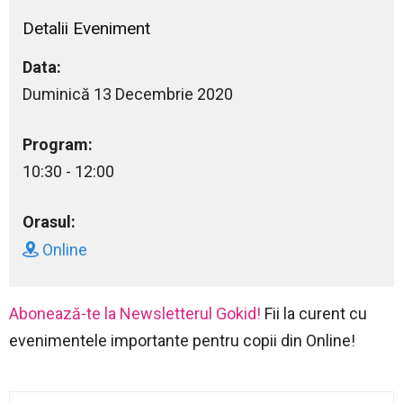
Detalii Eveniment
Data:
Duminică 13 Decembrie 2020
Program:
10:30 - 12:00
Orasul:
Online
Abonează-te la Newsletterul Gokid!
Fii la curent cu
evenimentele importante pentru copii din Online!