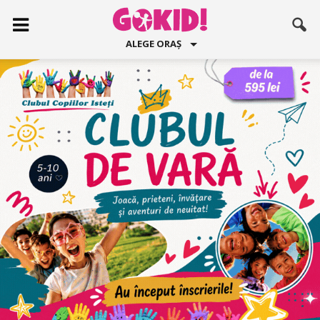
ALEGE ORAȘ