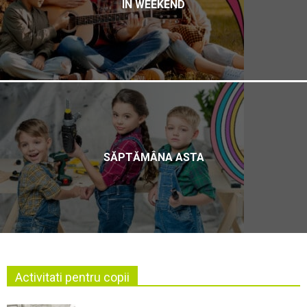
ÎN WEEKEND
SĂPTĂMÂNA ASTA
Activitati pentru copii