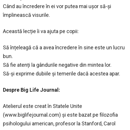
Când au încredere în ei vor putea mai ușor să-și
împlinească visurile.
Această lecție îi va ajuta pe copii:
Să înțeleagă că a avea încredere în sine este un lucru
bun.
Să fie atenți la gândurile negative din mintea lor.
Să-și exprime dubiile și temerile dacă acestea apar.
Despre Big Life Journal:
Atelierul este creat în Statele Unite
(www.biglifejournal.com) și este bazat pe filozofia
psihologului american, profesor la Stanford, Carol