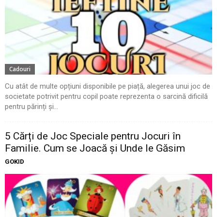
Cadouri
Cu atât de multe opțiuni disponibile pe piață, alegerea unui joc de
societate potrivit pentru copil poate reprezenta o sarcină dificilă
pentru părinți și...
5 Cărți de Joc Speciale pentru Jocuri în
Familie. Cum se Joacă și Unde le Găsim
GOKID