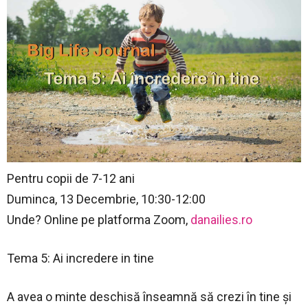
Pentru copii de 7-12 ani
Duminca, 13 Decembrie, 10:30-12:00
Unde? Online pe platforma Zoom,
danailies.ro
Tema 5: Ai incredere in tine
A avea o minte deschisă înseamnă să crezi în tine și