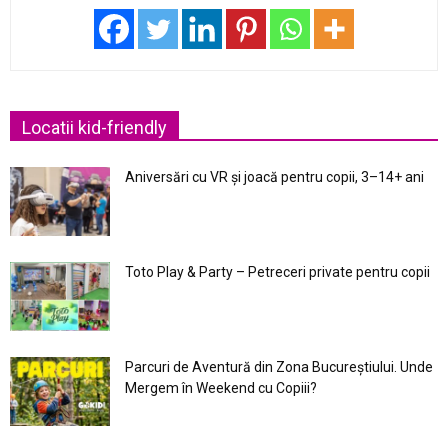
Locatii kid-friendly
Aniversări cu VR și joacă pentru copii, 3–14+ ani
Toto Play & Party – Petreceri private pentru copii
Parcuri de Aventură din Zona Bucureştiului. Unde
Mergem în Weekend cu Copiii?