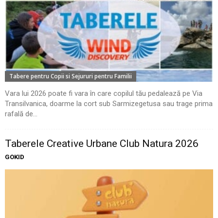
Tabere pentru Copii si Sejururi pentru Familii
Vara lui 2026 poate fi vara în care copilul tău pedalează pe Via
Transilvanica, doarme la cort sub Sarmizegetusa sau trage prima
rafală de...
Taberele Creative Urbane Club Natura 2026
GOKID