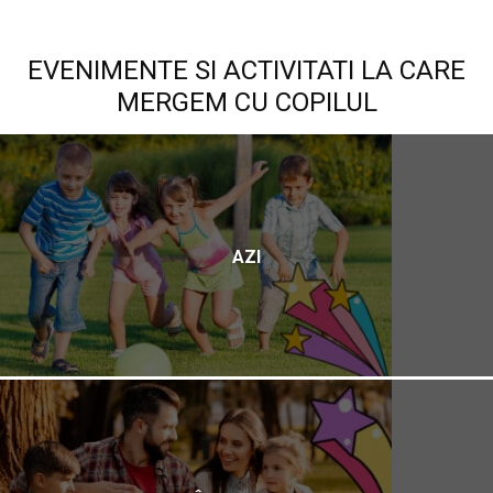
EVENIMENTE SI ACTIVITATI LA CARE
MERGEM CU COPILUL
AZI