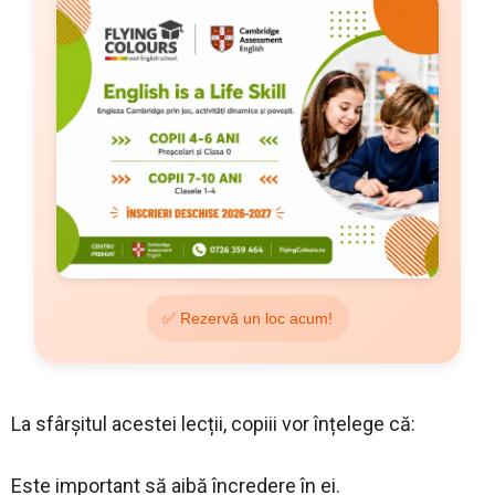
✅ Rezervă un loc acum!
La sfârșitul acestei lecții, copiii vor înțelege că:
Este important să aibă încredere în ei.