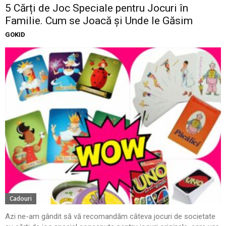
5 Cărți de Joc Speciale pentru Jocuri în
Familie. Cum se Joacă și Unde le Găsim
GOKID
Cadouri
Azi ne-am gândit să vă recomandăm câteva jocuri de societate