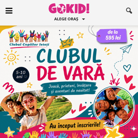
ALEGE ORAȘ