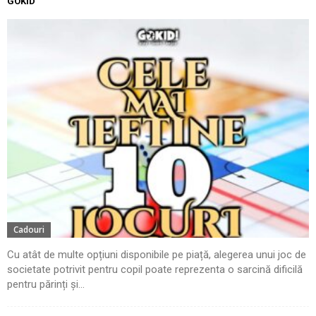
GOKID
Cadouri
Cu atât de multe opțiuni disponibile pe piață, alegerea unui joc de
societate potrivit pentru copil poate reprezenta o sarcină dificilă
pentru părinți și...