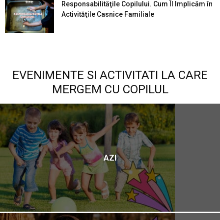
Responsabilităţile Copilului. Cum Îl Implicăm în
Activităţile Casnice Familiale
EVENIMENTE SI ACTIVITATI LA CARE
MERGEM CU COPILUL
AZI