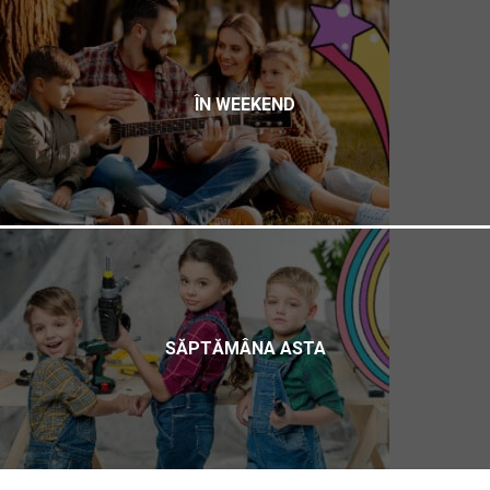
ÎN WEEKEND
SĂPTĂMÂNA ASTA