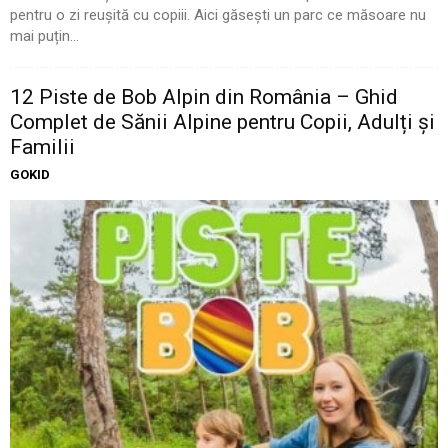
pentru o zi reușită cu copiii. Aici găsești un parc ce măsoare nu
mai puțin...
12 Piste de Bob Alpin din România – Ghid
Complet de Sănii Alpine pentru Copii, Adulți și
Familii
GOKID