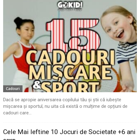
Cadouri
Dacă se apropie aniversarea copilului tău și știi că iubește
mișcarea și sportul, nu uita că există o mulțime de opțiuni de
cadouri care...
Cele Mai Ieftine 10 Jocuri de Societate +6 ani