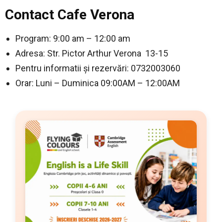
Contact Cafe Verona
Program: 9:00 am – 12:00 am
Adresa: Str. Pictor Arthur Verona 13-15
Pentru informatii şi rezervări: 0732003060
Orar: Luni – Duminica 09:00AM – 12:00AM