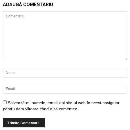
ADAUGĂ COMENTARIU
Salvează-mi numele, emailul și site-ul web în acest navigator
pentru data viitoare când o să comentez.