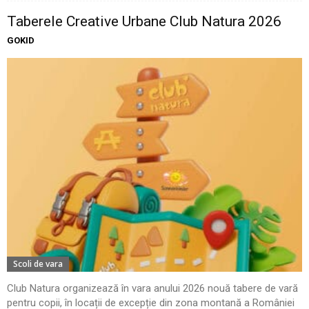
Taberele Creative Urbane Club Natura 2026
GOKID
Scoli de vara
Club Natura organizează în vara anului 2026 nouă tabere de vară
pentru copii, în locații de excepție din zona montană a României