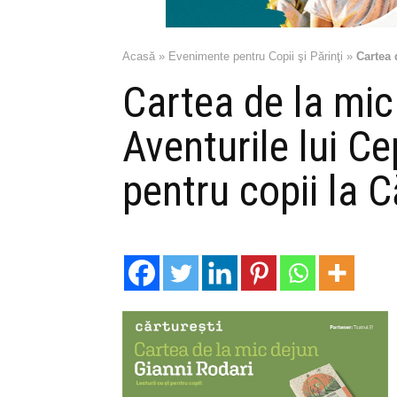
Acasă
»
Evenimente pentru Copii şi Părinţi
»
Cartea 
Cartea de la mic
Aventurile lui Ce
pentru copii la C