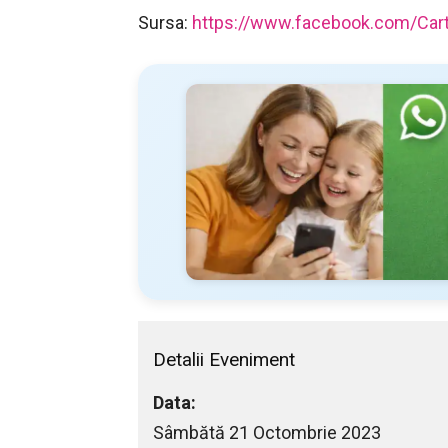
Sursa:
https://www.facebook.com/Cartu
Detalii Eveniment
Data:
Sâmbătă 21 Octombrie 2023