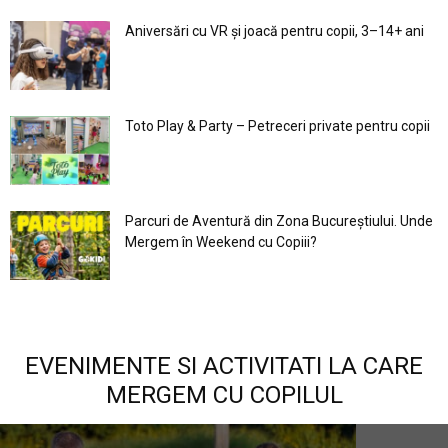
Aniversări cu VR și joacă pentru copii, 3–14+ ani
Toto Play & Party – Petreceri private pentru copii
Parcuri de Aventură din Zona Bucureştiului. Unde
Mergem în Weekend cu Copiii?
EVENIMENTE SI ACTIVITATI LA CARE
MERGEM CU COPILUL