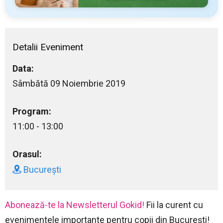
Detalii Eveniment
Data:
Sâmbătă 09 Noiembrie 2019
Program:
11:00 - 13:00
Orasul:
București
Abonează-te la Newsletterul Gokid!
Fii la curent cu
evenimentele importante pentru copii din București!