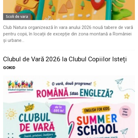
Scoli de vara
Club Natura organizează în vara anului 2026 nouă tabere de vară
pentru copii, în locații de excepție din zona montană a României
și urbane...
Clubul de Vară 2026 la Clubul Copiilor Isteți
GOKID