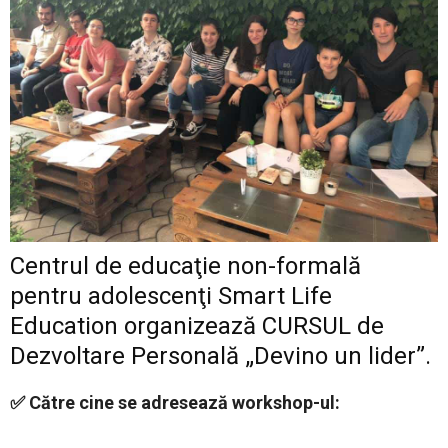
Centrul de educaţie non-formală
pentru adolescenţi Smart Life
Education organizează CURSUL de
Dezvoltare Personală „Devino un lider”.
✅ Către cine se adresează workshop-ul: