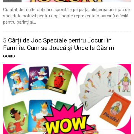
Cu atât de multe opțiuni disponibile pe piață, alegerea unui joc de
societate potrivit pentru copil poate reprezenta o sarcină dificilă
pentru părinți și...
5 Cărți de Joc Speciale pentru Jocuri în
Familie. Cum se Joacă și Unde le Găsim
GOKID