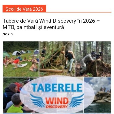
Școli de Vară 2026
Tabere de Vară Wind Discovery în 2026 –
MTB, paintball și aventură
GOKID