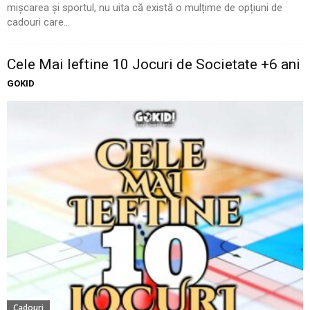
mișcarea și sportul, nu uita că există o mulțime de opțiuni de
cadouri care...
Cele Mai Ieftine 10 Jocuri de Societate +6 ani
GOKID
Cadouri