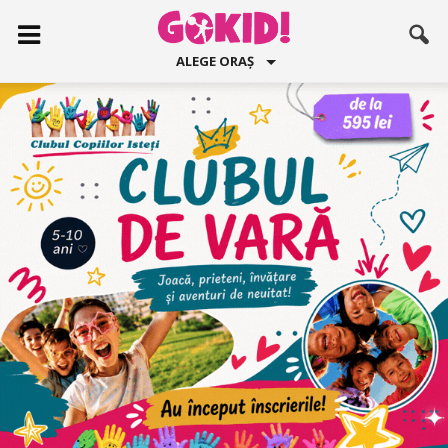
ALEGE ORAȘ