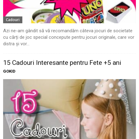
Cadouri
Azi ne-am gândit să vă recomandăm câteva jocuri de societate
cu cărți de joc special concepute pentru jocuri originale, care vor
distra și vor...
15 Cadouri Interesante pentru Fete +5 ani
GOKID