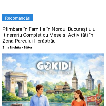
Recomandări
Plimbare în Familie în Nordul Bucureștiului –
Itinerariu Complet cu Mese și Activități în
Zona Parcului Herăstrău
Zina Nichita - Editor