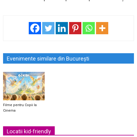
Evenimente similare din București
Filme pentru Copii la
Cinema
Locatii kid-friendly