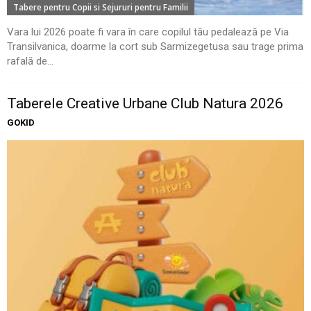
Tabere pentru Copii si Sejururi pentru Familii
Vara lui 2026 poate fi vara în care copilul tău pedalează pe Via
Transilvanica, doarme la cort sub Sarmizegetusa sau trage prima
rafală de...
Taberele Creative Urbane Club Natura 2026
GOKID