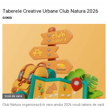
Taberele Creative Urbane Club Natura 2026
GOKID
Scoli de vara
Club Natura organizează în vara anului 2026 nouă tabere de vară