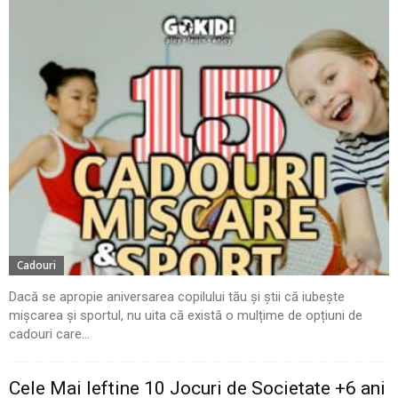
Cadouri
Dacă se apropie aniversarea copilului tău și știi că iubește
mișcarea și sportul, nu uita că există o mulțime de opțiuni de
cadouri care...
Cele Mai Ieftine 10 Jocuri de Societate +6 ani