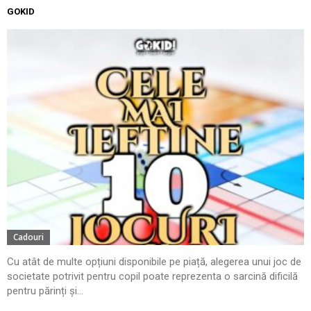
GOKID
Cadouri
Cu atât de multe opțiuni disponibile pe piață, alegerea unui joc de
societate potrivit pentru copil poate reprezenta o sarcină dificilă
pentru părinți și...