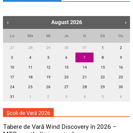
August
2026
Lu
Ma
Mi
Jo
Vi
Sâ
Du
27
28
29
30
31
1
2
3
4
5
6
7
8
9
10
11
12
13
14
15
16
17
18
19
20
21
22
23
24
25
26
27
28
29
30
31
1
2
3
4
5
6
Școli de Vară 2026
Tabere de Vară Wind Discovery în 2026 –