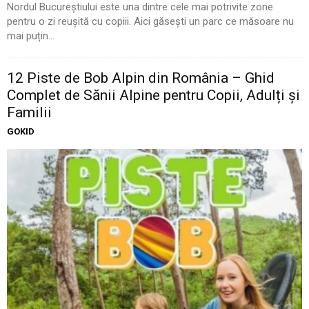
Nordul Bucureștiului este una dintre cele mai potrivite zone
pentru o zi reușită cu copiii. Aici găsești un parc ce măsoare nu
mai puțin...
12 Piste de Bob Alpin din România – Ghid
Complet de Sănii Alpine pentru Copii, Adulți și
Familii
GOKID