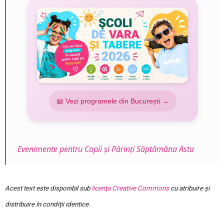
📖 Vezi programele din București →
Evenimente pentru Copii și Părinți Săptămâna Asta
Acest text este disponibil sub
licența Creative Commons
cu atribuire și
distribuire în condiții identice.