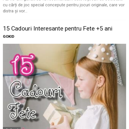
cu cărți de joc special concepute pentru jocuri originale, care vor
distra și vor...
15 Cadouri Interesante pentru Fete +5 ani
GOKID