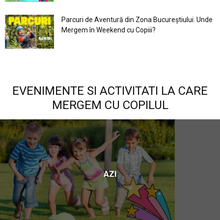
Parcuri de Aventură din Zona Bucureştiului. Unde
Mergem în Weekend cu Copiii?
EVENIMENTE SI ACTIVITATI LA CARE
MERGEM CU COPILUL
AZI