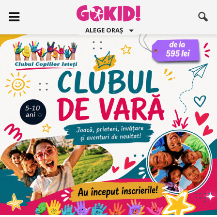
ALEGE ORAȘ