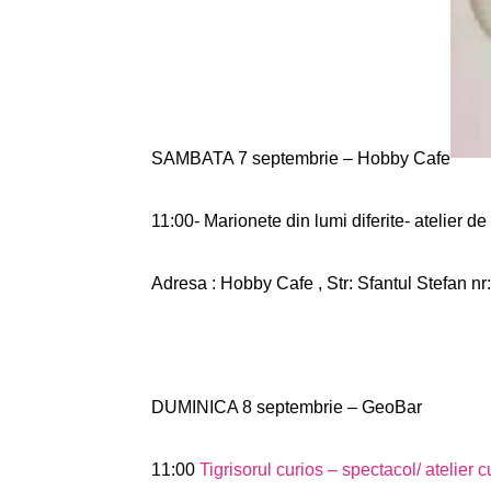
SAMBATA 7 septembrie – Hobby Cafe
11:00- Marionete din lumi diferite- atelier de
Adresa : Hobby Cafe , Str: Sfantul Stefan nr:
DUMINICA 8 septembrie – GeoBar
11:00
Tigrisorul curios – spectacol/ atelier 