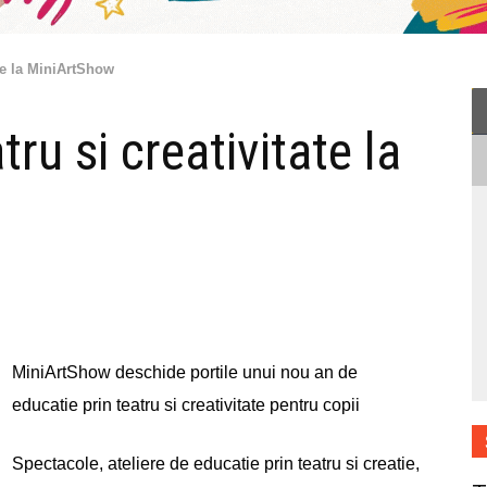
ate la MiniArtShow
tru si creativitate la
MiniArtShow deschide portile unui nou an de
educatie prin teatru si creativitate pentru copii
Spectacole, ateliere de educatie prin teatru si creatie,