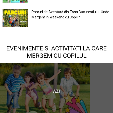
Parcuri de Aventură din Zona Bucureştiului. Unde
Mergem în Weekend cu Copiii?
EVENIMENTE SI ACTIVITATI LA CARE
MERGEM CU COPILUL
AZI