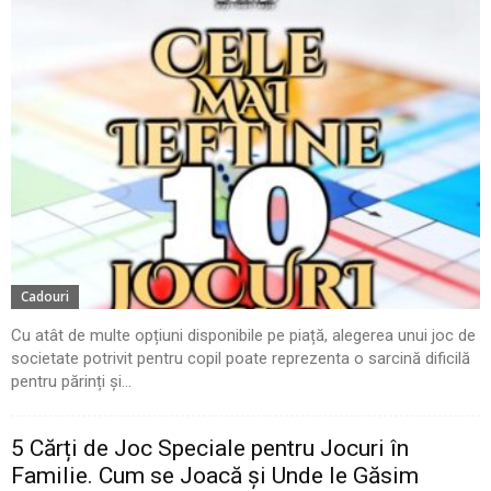
Cadouri
Cu atât de multe opțiuni disponibile pe piață, alegerea unui joc de
societate potrivit pentru copil poate reprezenta o sarcină dificilă
pentru părinți și...
5 Cărți de Joc Speciale pentru Jocuri în
Familie. Cum se Joacă și Unde le Găsim