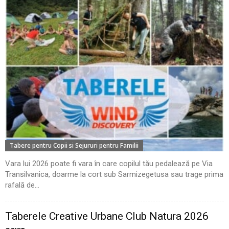
Tabere pentru Copii si Sejururi pentru Familii
Vara lui 2026 poate fi vara în care copilul tău pedalează pe Via
Transilvanica, doarme la cort sub Sarmizegetusa sau trage prima
rafală de...
Taberele Creative Urbane Club Natura 2026