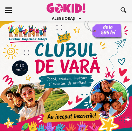
ALEGE ORAȘ