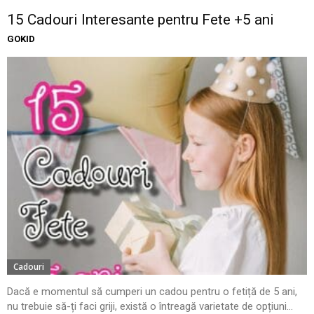
15 Cadouri Interesante pentru Fete +5 ani
GOKID
Cadouri
Dacă e momentul să cumperi un cadou pentru o fetiță de 5 ani,
nu trebuie să-ți faci griji, există o întreagă varietate de opțiuni...