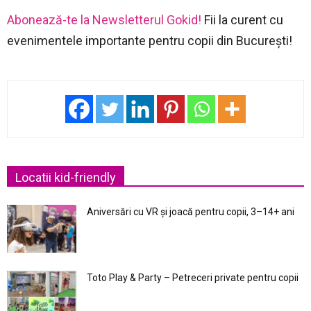
Abonează-te la Newsletterul Gokid!
Fii la curent cu
evenimentele importante pentru copii din București!
Locatii kid-friendly
Aniversări cu VR și joacă pentru copii, 3–14+ ani
Toto Play & Party – Petreceri private pentru copii