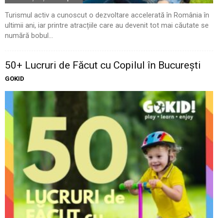
Turismul activ a cunoscut o dezvoltare accelerată în România în
ultimii ani, iar printre atracțiile care au devenit tot mai căutate se
numără bobul...
50+ Lucruri de Făcut cu Copilul în București
GOKID