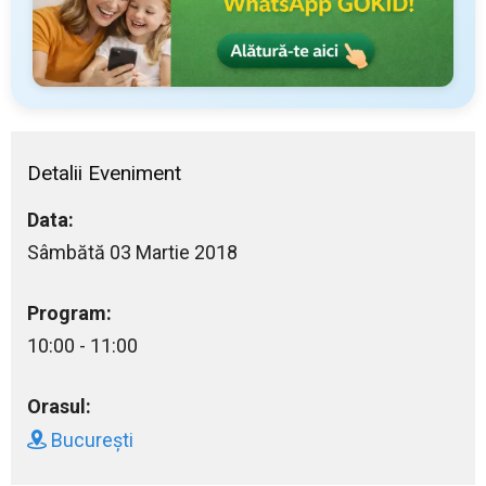
Detalii Eveniment
Data:
Sâmbătă 03 Martie 2018
Program:
10:00 - 11:00
Orasul:
București