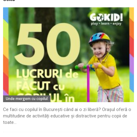
Unde mergem cu copilul
Ce faci cu copilul în București când ai o zi liberă? Orașul oferă o
multitudine de activități educative și distractive pentru copii de
toate...