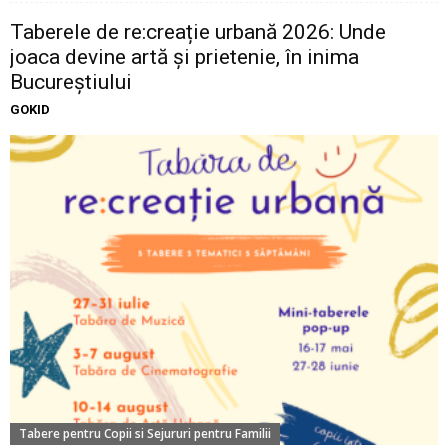
Taberele de re:creație urbană 2026: Unde
joaca devine artă și prietenie, în inima
Bucureștiului
GOKID
Tabere pentru Copii si Sejururi pentru Familii