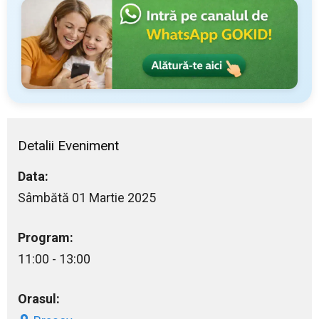
Detalii Eveniment
Data:
Sâmbătă 01 Martie 2025
Program:
11:00 - 13:00
Orasul: