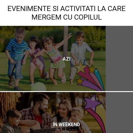
EVENIMENTE SI ACTIVITATI LA CARE
MERGEM CU COPILUL
AZI
ÎN WEEKEND