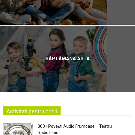
SĂPTĂMÂNA ASTA
Activitati pentru copii
300+ Povești Audio Frumoase – Teatru
Radiofonic