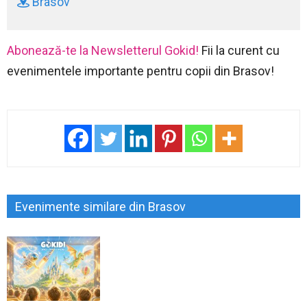
Brasov
Abonează-te la Newsletterul Gokid!
Fii la curent cu
evenimentele importante pentru copii din Brasov!
Evenimente similare din Brasov