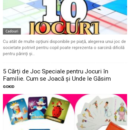
Cadouri
Cu atât de multe opțiuni disponibile pe piață, alegerea unui joc de
societate potrivit pentru copil poate reprezenta o sarcină dificilă
pentru părinți și...
5 Cărți de Joc Speciale pentru Jocuri în
Familie. Cum se Joacă și Unde le Găsim
GOKID