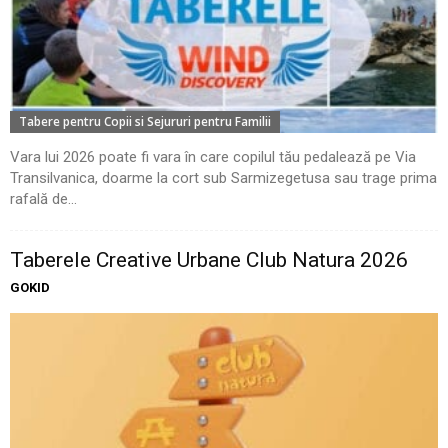
Tabere pentru Copii si Sejururi pentru Familii
Vara lui 2026 poate fi vara în care copilul tău pedalează pe Via
Transilvanica, doarme la cort sub Sarmizegetusa sau trage prima
rafală de...
Taberele Creative Urbane Club Natura 2026
GOKID