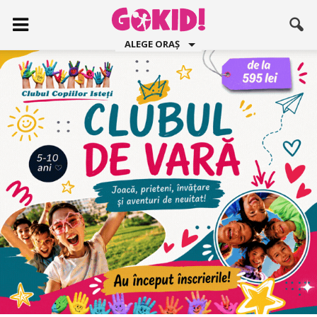
ALEGE ORAȘ