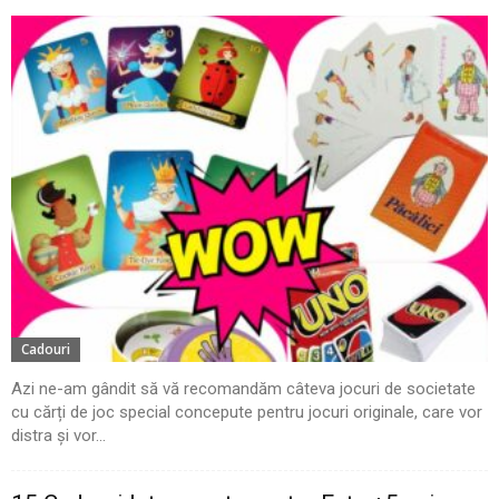
Cadouri
Azi ne-am gândit să vă recomandăm câteva jocuri de societate
cu cărți de joc special concepute pentru jocuri originale, care vor
distra și vor...