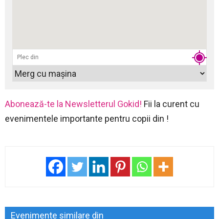
Abonează-te la Newsletterul Gokid!
Fii la curent cu
evenimentele importante pentru copii din !
Evenimente similare din