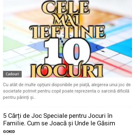
Cadouri
Cu atât de multe opțiuni disponibile pe piață, alegerea unui joc de
societate potrivit pentru copil poate reprezenta o sarcină dificilă
pentru părinți și...
5 Cărți de Joc Speciale pentru Jocuri în
Familie. Cum se Joacă și Unde le Găsim
GOKID