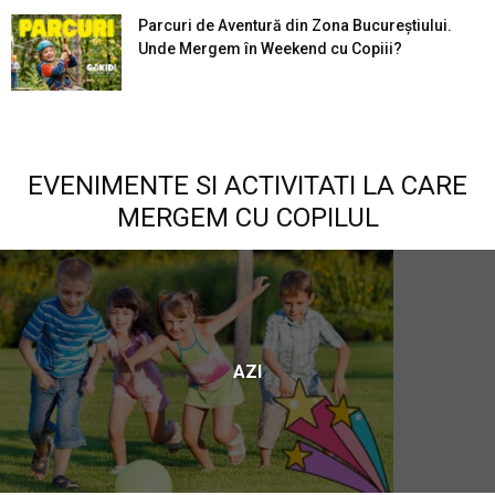
Parcuri de Aventură din Zona Bucureştiului.
Unde Mergem în Weekend cu Copiii?
EVENIMENTE SI ACTIVITATI LA CARE
MERGEM CU COPILUL
AZI