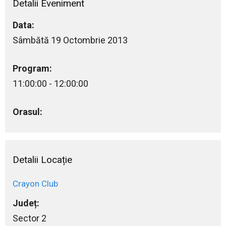
Detalii Eveniment
Data:
Sâmbătă 19 Octombrie 2013
Program:
11:00:00 - 12:00:00
Orasul:
Detalii Locație
Crayon Club
Județ:
Sector 2