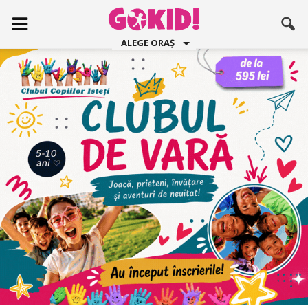
ALEGE ORAȘ