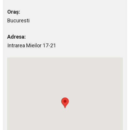
Oraș:
Bucuresti
Adresa:
Intrarea Mieilor 17-21