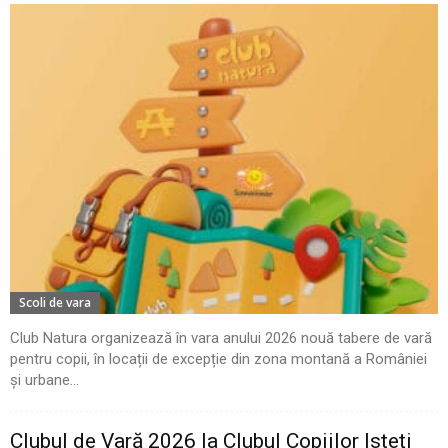
Scoli de vara
Club Natura organizează în vara anului 2026 nouă tabere de vară
pentru copii, în locații de excepție din zona montană a României
și urbane...
Clubul de Vară 2026 la Clubul Copiilor Isteți