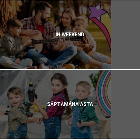
ÎN WEEKEND
SĂPTĂMÂNA ASTA