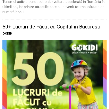
Turismul activ a cunoscut o dezvoltare accelerată în România în
ultimii ani, iar printre atracțiile care au devenit tot mai căutate se
numără bobul...
50+ Lucruri de Făcut cu Copilul în București
GOKID