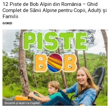
12 Piste de Bob Alpin din România – Ghid
Complet de Sănii Alpine pentru Copii, Adulți și
Familii
GOKID
Excursii şi Ieşiri cu Copilul