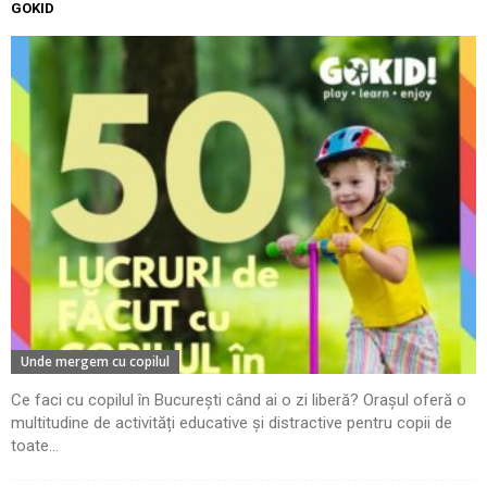
GOKID
Unde mergem cu copilul
Ce faci cu copilul în București când ai o zi liberă? Orașul oferă o
multitudine de activități educative și distractive pentru copii de
toate...