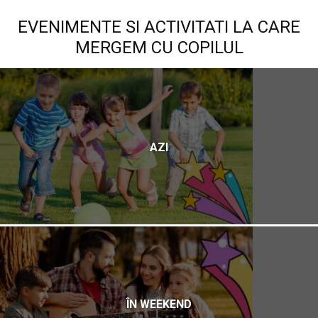
EVENIMENTE SI ACTIVITATI LA CARE
MERGEM CU COPILUL
AZI
ÎN WEEKEND