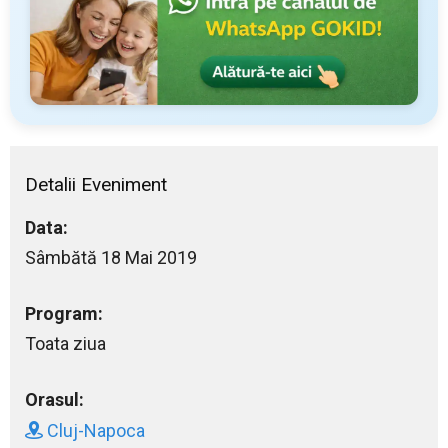
Detalii Eveniment
Data:
Sâmbătă 18 Mai 2019
Program:
Toata ziua
Orasul:
Cluj-Napoca