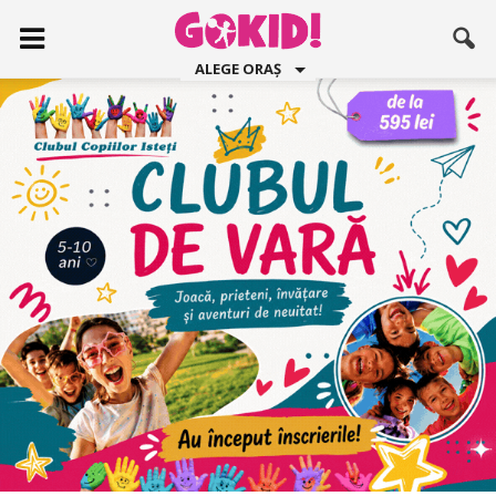
ALEGE ORAȘ