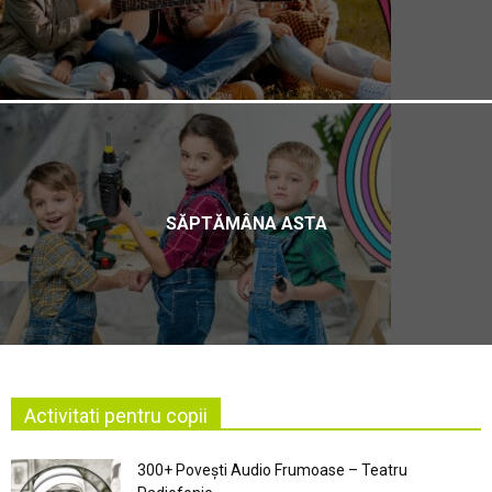
SĂPTĂMÂNA ASTA
Activitati pentru copii
300+ Povești Audio Frumoase – Teatru