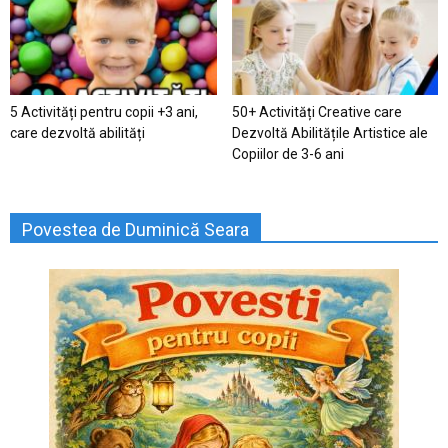
5 Activități pentru copii +3 ani,
50+ Activități Creative care
care dezvoltă abilități
Dezvoltă Abilitățile Artistice ale
Copiilor de 3-6 ani
Povestea de Duminică Seara