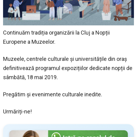
Continuăm tradiția organizării la Cluj a Nopții
Europene a Muzeelor.
Muzeele, centrele culturale și universitățile din oraș
definitivează programul expozițiilor dedicate nopții de
sâmbătă, 18 mai 2019.
Pregătim și evenimente culturale inedite.
Urmăriți-ne!