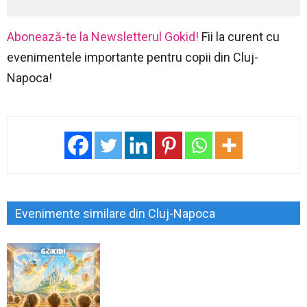
Abonează-te la Newsletterul Gokid!
Fii la curent cu
evenimentele importante pentru copii din Cluj-
Napoca!
Evenimente similare din Cluj-Napoca