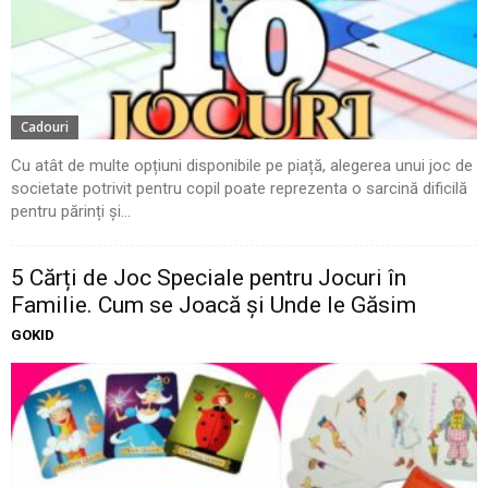
Cadouri
Cu atât de multe opțiuni disponibile pe piață, alegerea unui joc de
societate potrivit pentru copil poate reprezenta o sarcină dificilă
pentru părinți și...
5 Cărți de Joc Speciale pentru Jocuri în
Familie. Cum se Joacă și Unde le Găsim
GOKID