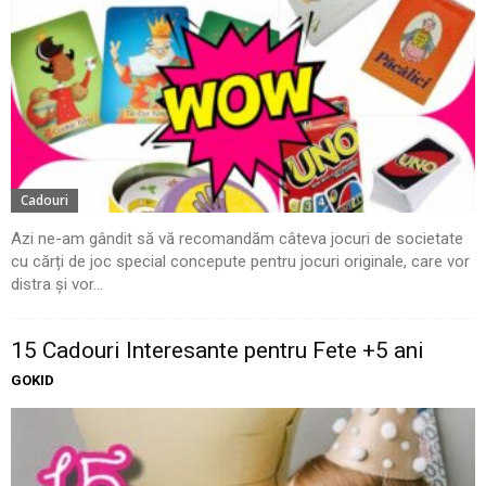
Cadouri
Azi ne-am gândit să vă recomandăm câteva jocuri de societate
cu cărți de joc special concepute pentru jocuri originale, care vor
distra și vor...
15 Cadouri Interesante pentru Fete +5 ani
GOKID