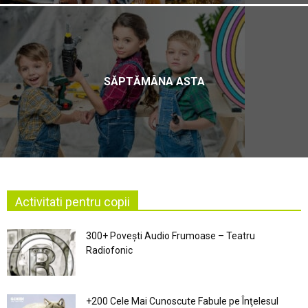
SĂPTĂMÂNA ASTA
Activitati pentru copii
300+ Povești Audio Frumoase – Teatru
Radiofonic
+200 Cele Mai Cunoscute Fabule pe Înţelesul