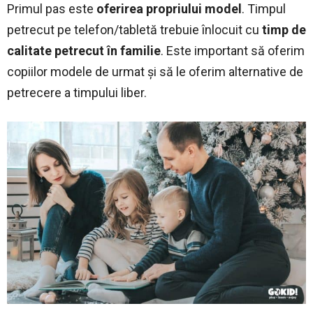
Primul pas este
oferirea propriului model
. Timpul
petrecut pe telefon/tabletă trebuie înlocuit cu
timp de
calitate petrecut în familie
. Este important să oferim
copiilor modele de urmat și să le oferim alternative de
petrecere a timpului liber.