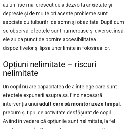
au un risc mai crescut de a dezvolta anxietate și
depresie și de multe ori aceste probleme sunt
asociate cu tulburări de somn și obezitate. După cum
se observă, efectele sunt numeroase și diverse, însă
ele au ca punct de pornire accesibilitatea
dispozitivelor și lipsa unor limite în folosirea lor.
Opțiuni nelimitate – riscuri
nelimitate
Un copil nu are capacitatea de a înțelege care sunt
efectele expunerii asupra sa, fiind necesară
intervenția unui
adult care să monitorizeze timpul
,
precum și tipul de activitate desfășurat de copil.
Având în vedere că opțiunile sunt nelimitate, la fel