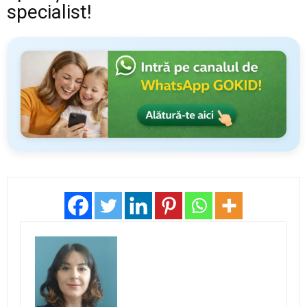
specialist!