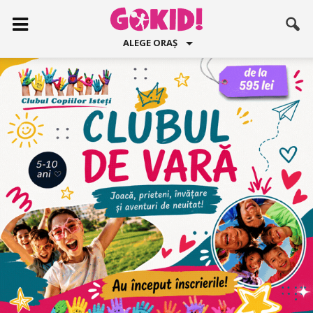
ALEGE ORAȘ