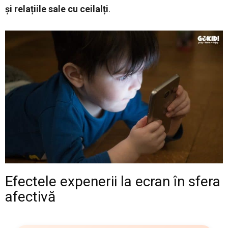
și relațiile sale cu ceilalți
.
Efectele expenerii la ecran în sfera
afectivă