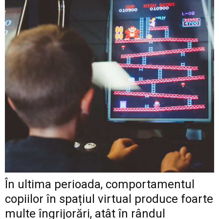
În ultima perioada, comportamentul
copiilor în spațiul virtual produce foarte
multe îngrijorări, atât în rândul