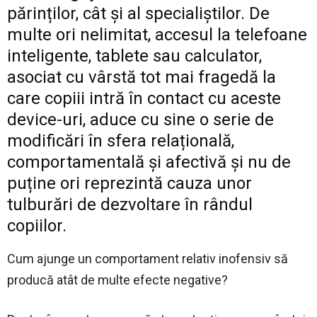
părinților, cât și al specialiștilor. De
multe ori nelimitat, accesul la telefoane
inteligente, tablete sau calculator,
asociat cu vârstă tot mai fragedă la
care copiii intră în contact cu aceste
device-uri, aduce cu sine o serie de
modificări în sfera relațională,
comportamentală și afectivă și nu de
puține ori reprezintă cauza unor
tulburări de dezvoltare în rândul
copiilor.
Cum ajunge un comportament relativ inofensiv să
producă atât de multe efecte negative?