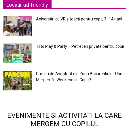
Locatii kid-friendly
Aniversări cu VR și joacă pentru copii, 3–14+ ani
Toto Play & Party – Petreceri private pentru copii
Parcuri de Aventură din Zona Bucureştiului. Unde
Mergem în Weekend cu Copiii?
EVENIMENTE SI ACTIVITATI LA CARE
MERGEM CU COPILUL