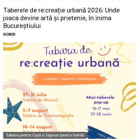
Taberele de re:creație urbană 2026: Unde
joaca devine artă și prietenie, în inima
Bucureștiului
GOKID
Tabere pentru Copii si Sejururi pentru Familii