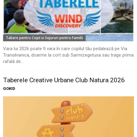
Tabere pentru Copii si Sejururi pentru Familii
Vara lui 2026 poate fi vara în care copilul tău pedalează pe Via
Transilvanica, doarme la cort sub Sarmizegetusa sau trage prima
rafală de...
Taberele Creative Urbane Club Natura 2026
GOKID