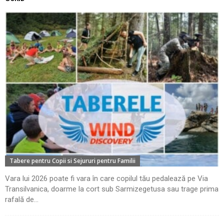
Tabere pentru Copii si Sejururi pentru Familii
Vara lui 2026 poate fi vara în care copilul tău pedalează pe Via
Transilvanica, doarme la cort sub Sarmizegetusa sau trage prima
rafală de...