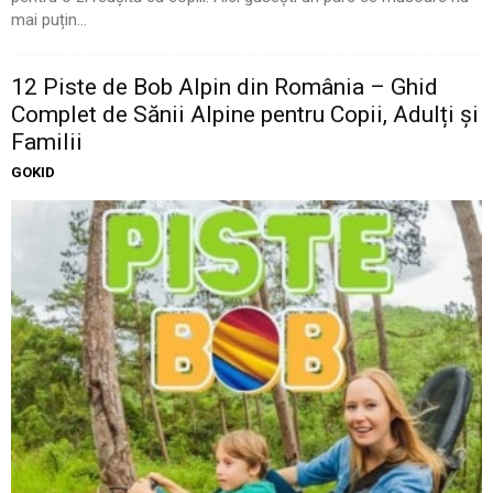
mai puțin...
12 Piste de Bob Alpin din România – Ghid
Complet de Sănii Alpine pentru Copii, Adulți și
Familii
GOKID