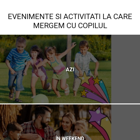
EVENIMENTE SI ACTIVITATI LA CARE
MERGEM CU COPILUL
AZI
ÎN WEEKEND