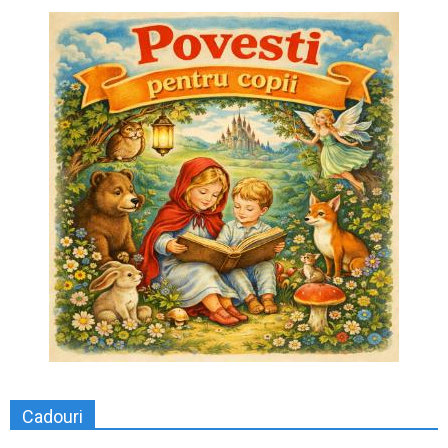
Cadouri