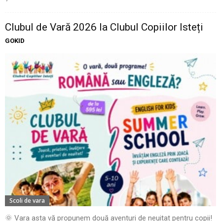
Clubul de Vară 2026 la Clubul Copiilor Isteți
GOKID
Scoli de vara
🌞 Vara asta vă propunem două aventuri de neuitat pentru copii!