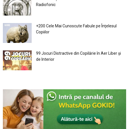
Radiofonic
+200 Cele Mai Cunoscute Fabule pe Înţelesul
Copiilor
99 Jocuri Distractive din Copilărie în Aer Liber şi
de Interior