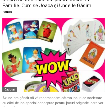
Familie. Cum se Joacă și Unde le Găsim
GOKID
Cadouri
Azi ne-am gândit să vă recomandăm câteva jocuri de societate
cu cărți de joc special concepute pentru jocuri originale, care vor