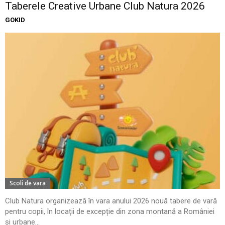
Taberele Creative Urbane Club Natura 2026
GOKID
Scoli de vara
Club Natura organizează în vara anului 2026 nouă tabere de vară
pentru copii, în locații de excepție din zona montană a României
și urbane...