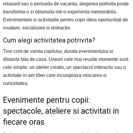
relaxant sau o perioada de vacanta, alegerea potrivita poate
transforma o zi obisnuita intr-o experienta memorabila.
Evenimentele si activitatile pentru copii ofera oportunitati de
invatare, socializare si distractie.
Cum alegi activitatea potrivita?
Tine cont de varsta copilului, durata evenimentului si
distanta fata de casa. Uneori cele mai reusite momente sunt
cele simple: un atelier creativ, un spectacol interactiv sau o
activitate in aer liber care incurajeaza miscarea si
curiozitatea.
Evenimente pentru copii:
spectacole, ateliere si activitati in
fiecare oras