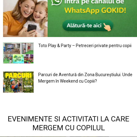
Toto Play & Party – Petreceri private pentru copii
Parcuri de Aventură din Zona Bucureştiului. Unde
Mergem în Weekend cu Copiii?
EVENIMENTE SI ACTIVITATI LA CARE
MERGEM CU COPILUL