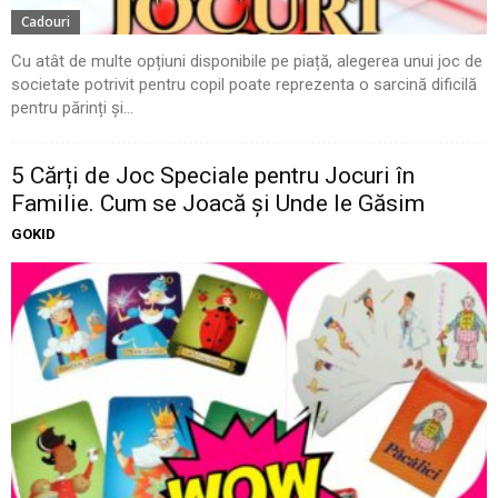
Cadouri
Cu atât de multe opțiuni disponibile pe piață, alegerea unui joc de
societate potrivit pentru copil poate reprezenta o sarcină dificilă
pentru părinți și...
5 Cărți de Joc Speciale pentru Jocuri în
Familie. Cum se Joacă și Unde le Găsim
GOKID