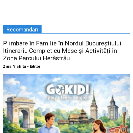
Recomandări
Plimbare în Familie în Nordul Bucureștiului –
Itinerariu Complet cu Mese și Activități în
Zona Parcului Herăstrău
Zina Nichita - Editor