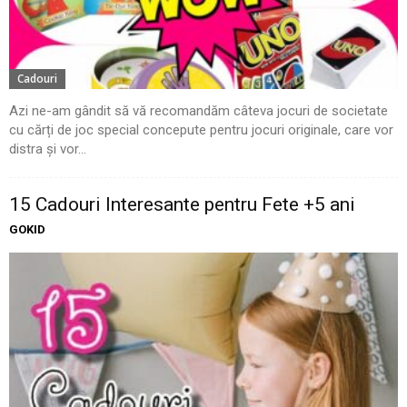
Cadouri
Azi ne-am gândit să vă recomandăm câteva jocuri de societate
cu cărți de joc special concepute pentru jocuri originale, care vor
distra și vor...
15 Cadouri Interesante pentru Fete +5 ani
GOKID