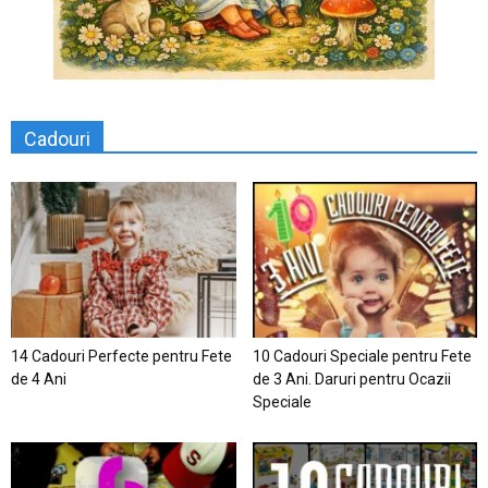
Cadouri
14 Cadouri Perfecte pentru Fete
10 Cadouri Speciale pentru Fete
de 4 Ani
de 3 Ani. Daruri pentru Ocazii
Speciale