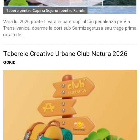
Tabere pentru Copii si Sejururi pentru Familii
Vara lui 2026 poate fi vara în care copilul tău pedalează pe Via
Transilvanica, doarme la cort sub Sarmizegetusa sau trage prima
rafală de...
Taberele Creative Urbane Club Natura 2026
GOKID