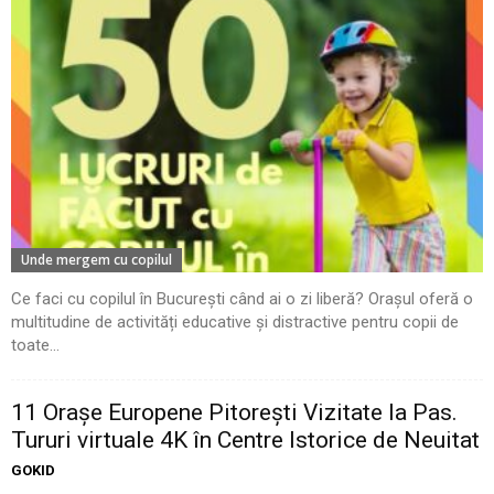
Unde mergem cu copilul
Ce faci cu copilul în București când ai o zi liberă? Orașul oferă o
multitudine de activități educative și distractive pentru copii de
toate...
11 Oraşe Europene Pitoreşti Vizitate la Pas.
Tururi virtuale 4K în Centre Istorice de Neuitat
GOKID