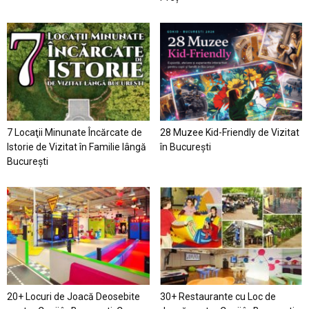
7 Locaţii Minunate Încărcate de
28 Muzee Kid-Friendly de Vizitat
Istorie de Vizitat în Familie lângă
în București
București
20+ Locuri de Joacă Deosebite
30+ Restaurante cu Loc de