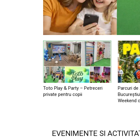
Toto Play & Party – Petreceri
Parcuri de
private pentru copii
Bucureştiu
Weekend c
EVENIMENTE SI ACTIVITA