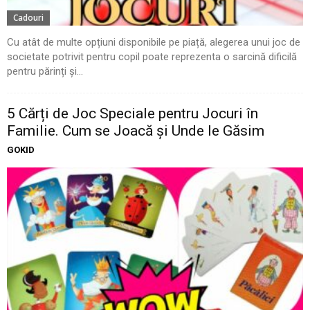
Cadouri
Cu atât de multe opțiuni disponibile pe piață, alegerea unui joc de
societate potrivit pentru copil poate reprezenta o sarcină dificilă
pentru părinți și...
5 Cărți de Joc Speciale pentru Jocuri în
Familie. Cum se Joacă și Unde le Găsim
GOKID