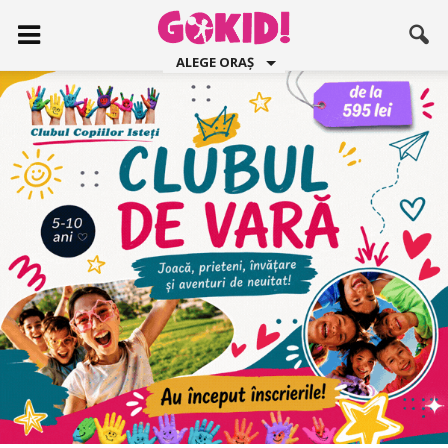
ALEGE ORAȘ