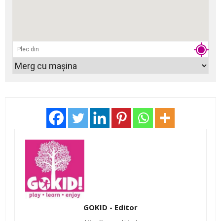
GOKID - Editor