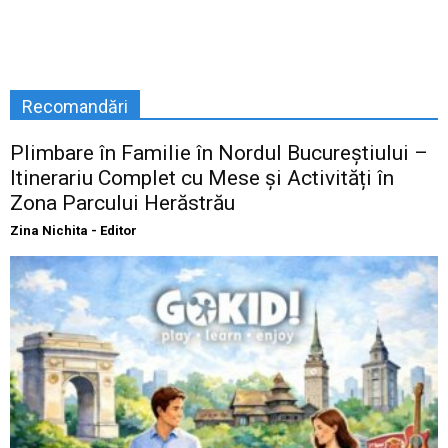
Recomandări
Plimbare în Familie în Nordul Bucureștiului –
Itinerariu Complet cu Mese și Activități în
Zona Parcului Herăstrău
Zina Nichita - Editor