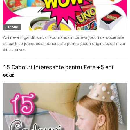
Cadouri
Azi ne-am gândit să vă recomandăm câteva jocuri de societate
cu cărți de joc special concepute pentru jocuri originale, care vor
distra și vor...
15 Cadouri Interesante pentru Fete +5 ani
GOKID