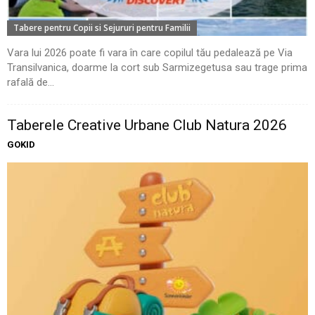
Tabere pentru Copii si Sejururi pentru Familii
Vara lui 2026 poate fi vara în care copilul tău pedalează pe Via
Transilvanica, doarme la cort sub Sarmizegetusa sau trage prima
rafală de...
Taberele Creative Urbane Club Natura 2026
GOKID