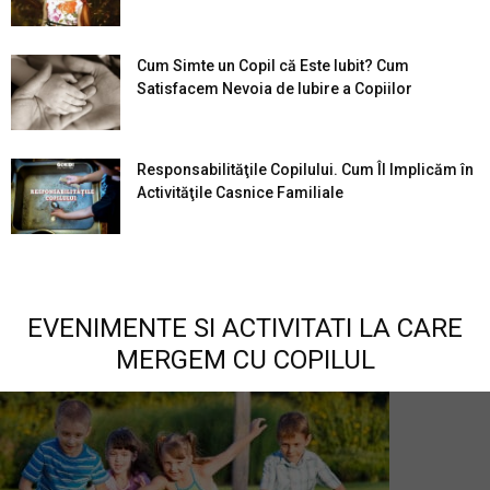
Cum Simte un Copil că Este Iubit? Cum
Satisfacem Nevoia de Iubire a Copiilor
Responsabilităţile Copilului. Cum Îl Implicăm în
Activităţile Casnice Familiale
EVENIMENTE SI ACTIVITATI LA CARE
MERGEM CU COPILUL