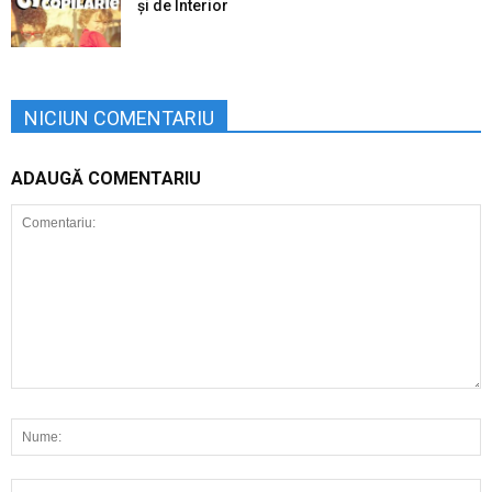
şi de Interior
NICIUN COMENTARIU
ADAUGĂ COMENTARIU