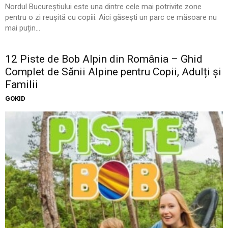
Nordul Bucureștiului este una dintre cele mai potrivite zone
pentru o zi reușită cu copiii. Aici găsești un parc ce măsoare nu
mai puțin...
12 Piste de Bob Alpin din România – Ghid
Complet de Sănii Alpine pentru Copii, Adulți și
Familii
GOKID