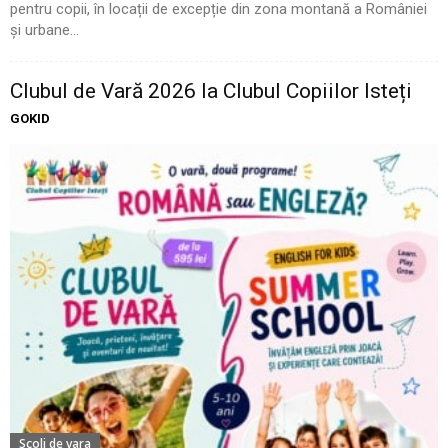
pentru copii, în locații de excepție din zona montană a României
și urbane...
Clubul de Vară 2026 la Clubul Copiilor Isteți
GOKID
Scoli de vara