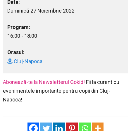
Data:
Duminică 27 Noiembrie 2022
Program:
16:00 - 18:00
Orasul:
Cluj-Napoca
Abonează-te la Newsletterul Gokid!
Fii la curent cu
evenimentele importante pentru copii din Cluj-
Napoca!