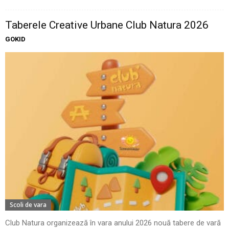
Taberele Creative Urbane Club Natura 2026
GOKID
Scoli de vara
Club Natura organizează în vara anului 2026 nouă tabere de vară