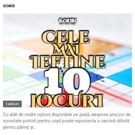
GOKID
Cadouri
Cu atât de multe opțiuni disponibile pe piață, alegerea unui joc de
societate potrivit pentru copil poate reprezenta o sarcină dificilă
pentru părinți și...