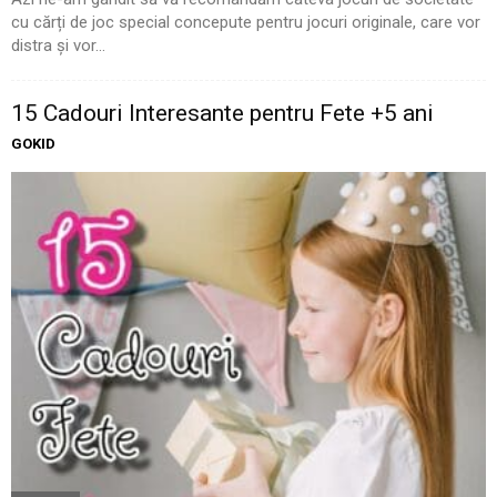
cu cărți de joc special concepute pentru jocuri originale, care vor
distra și vor...
15 Cadouri Interesante pentru Fete +5 ani
GOKID