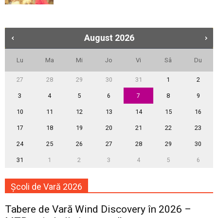
August
2026
Lu
Ma
Mi
Jo
Vi
Sâ
Du
27
28
29
30
31
1
2
3
4
5
6
7
8
9
10
11
12
13
14
15
16
17
18
19
20
21
22
23
24
25
26
27
28
29
30
31
1
2
3
4
5
6
Școli de Vară 2026
Tabere de Vară Wind Discovery în 2026 –