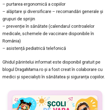
– purtarea ergonomică a copiilor
– alăptare și diversificare – recomandări generale și
grupuri de sprijin
– prevenție în sănătate (calendarul controalelor
medicale, schemele de vaccinare disponibile în
România)
– asistență pediatrică telefonică
Ghidul părintelui informat este disponibil gratuit pe
blogul DragaMama.ro și a fost creat în colaborare cu
medici și specialiști în sănătatea și siguranța copiilor.