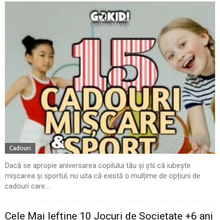
Cadouri
Dacă se apropie aniversarea copilului tău și știi că iubește
mișcarea și sportul, nu uita că există o mulțime de opțiuni de
cadouri care...
Cele Mai Ieftine 10 Jocuri de Societate +6 ani