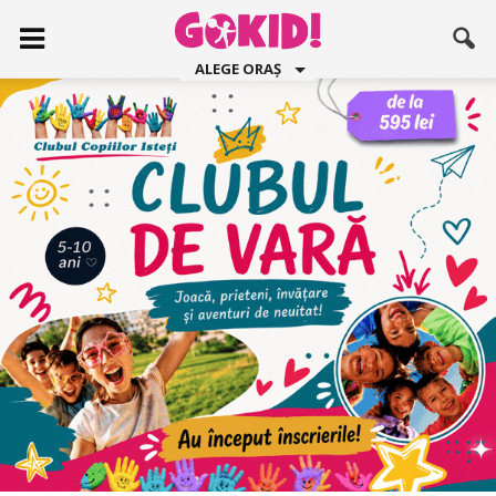
ALEGE ORAȘ