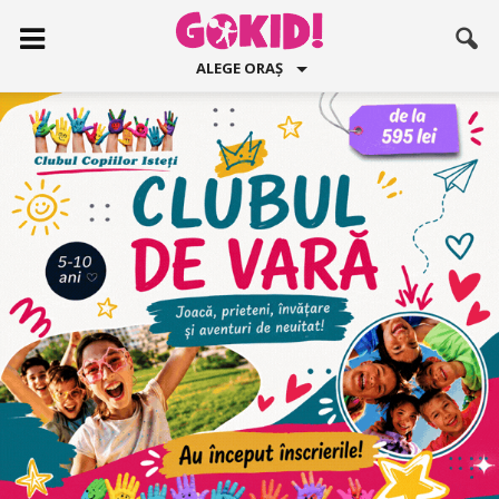
ALEGE ORAȘ