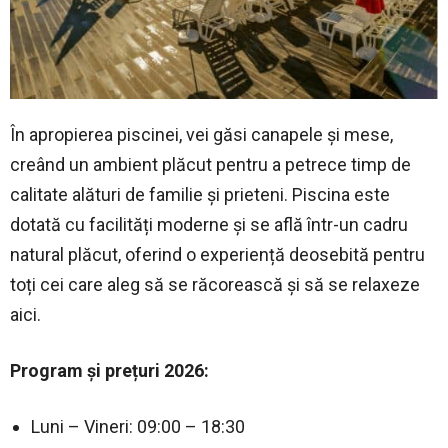
În apropierea piscinei, vei găsi canapele și mese,
creând un ambient plăcut pentru a petrece timp de
calitate alături de familie și prieteni. Piscina este
dotată cu facilități moderne și se află într-un cadru
natural plăcut, oferind o experiență deosebită pentru
toți cei care aleg să se răcorească și să se relaxeze
aici.
Program și prețuri 2026:
Luni – Vineri: 09:00 – 18:30