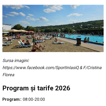
Sursa imagini:
https://www.facebook.com/SportInIasiQ & F/Cristina
Florea
Program și tarife 2026
Program:
: 08:00-20:00