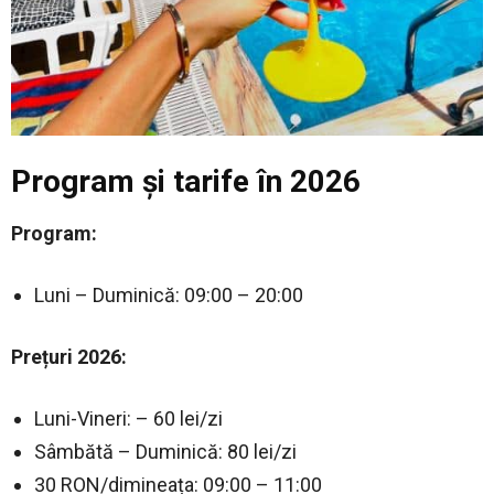
Program și tarife în 2026
Program:
Luni – Duminică: 09:00 – 20:00
Prețuri 2026:
Luni-Vineri: – 60 lei/zi
Sâmbătă – Duminică: 80 lei/zi
30 RON/dimineața: 09:00 – 11:00