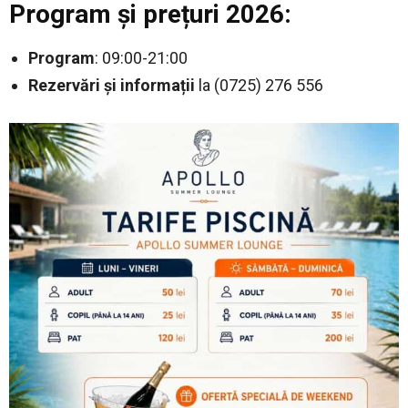
Program și prețuri 2026:
Program
: 09:00-21:00
Rezervări și informații
la (0725) 276 556