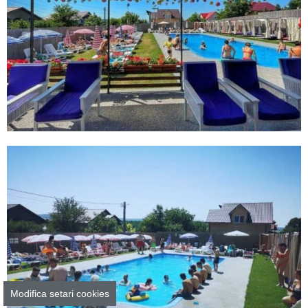
Modifica setari cookies