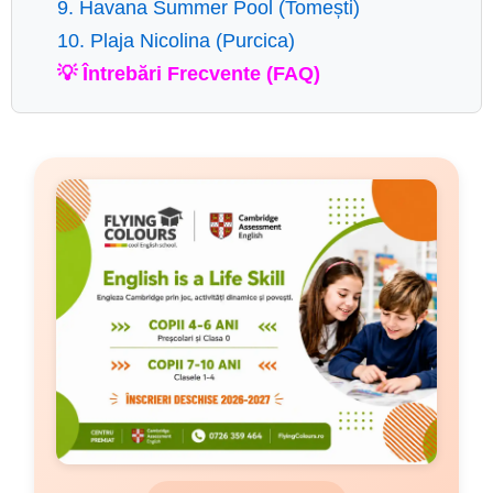
9. Havana Summer Pool (Tomești)
10. Plaja Nicolina (Purcica)
💡 Întrebări Frecvente (FAQ)