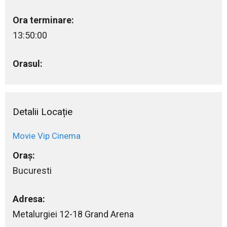
Ora terminare:
13:50:00
Orasul:
Detalii Locație
Movie Vip Cinema
Oraș:
Bucuresti
Adresa:
Metalurgiei 12-18 Grand Arena