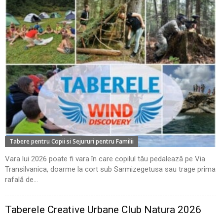
Tabere pentru Copii si Sejururi pentru Familii
Vara lui 2026 poate fi vara în care copilul tău pedalează pe Via
Transilvanica, doarme la cort sub Sarmizegetusa sau trage prima
rafală de...
Taberele Creative Urbane Club Natura 2026