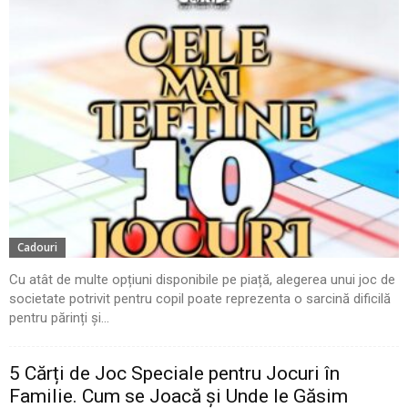
Cadouri
Cu atât de multe opțiuni disponibile pe piață, alegerea unui joc de
societate potrivit pentru copil poate reprezenta o sarcină dificilă
pentru părinți și...
5 Cărți de Joc Speciale pentru Jocuri în
Familie. Cum se Joacă și Unde le Găsim