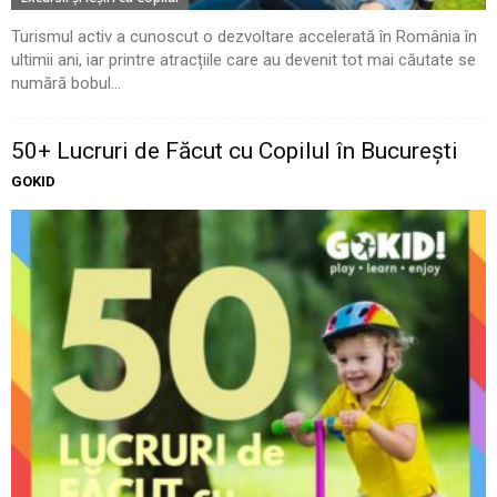
Turismul activ a cunoscut o dezvoltare accelerată în România în
ultimii ani, iar printre atracțiile care au devenit tot mai căutate se
numără bobul...
50+ Lucruri de Făcut cu Copilul în București
GOKID