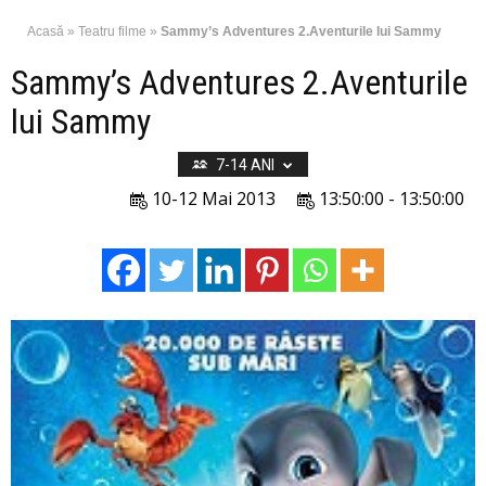
Acasă
»
Teatru filme
»
Sammy’s Adventures 2.Aventurile lui Sammy
Sammy’s Adventures 2.Aventurile
lui Sammy
7-14 ANI
10-12 Mai 2013
13:50:00 - 13:50:00