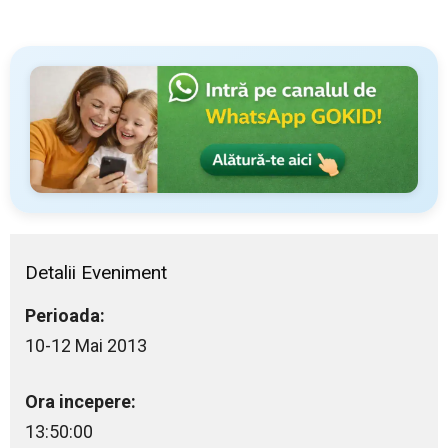
Detalii Eveniment
Perioada:
10-12 Mai 2013
Ora incepere:
13:50:00