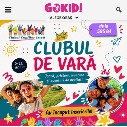
ALEGE ORAȘ