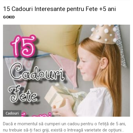
15 Cadouri Interesante pentru Fete +5 ani
GOKID
Cadouri
Dacă e momentul să cumperi un cadou pentru o fetiță de 5 ani,
nu trebuie să-ți faci griji, există o întreagă varietate de opțiuni...