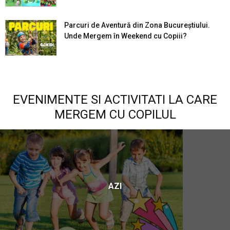
Parcuri de Aventură din Zona Bucureştiului.
Unde Mergem în Weekend cu Copiii?
EVENIMENTE SI ACTIVITATI LA CARE
MERGEM CU COPILUL
AZI