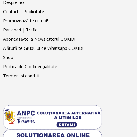
Despre noi
Contact | Publicitate
Promovează-te cu noi!
Parteneri | Trafic
Abonează-te la Newsletterul GOKID!
Alătură-te Grupului de Whatsapp GOKID!
Shop
Politica de Confidențialitate
Termeni si conditii