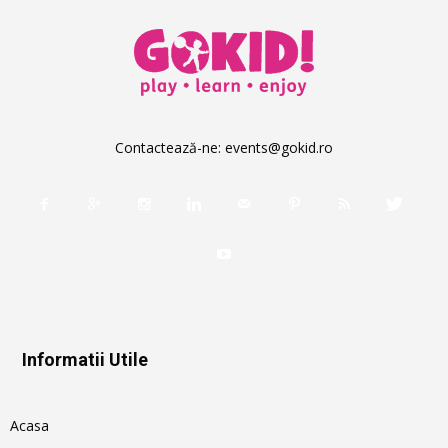
Contactează-ne:
events@gokid.ro
Informatii Utile
Acasa