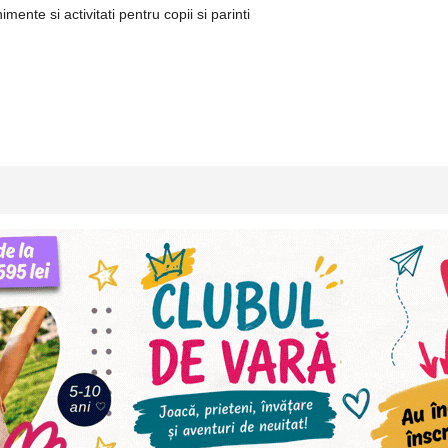
ente si activitati pentru copii si parinti