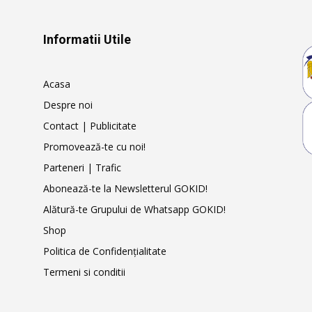
Informatii Utile
Acasa
Despre noi
Contact | Publicitate
Promovează-te cu noi!
Parteneri | Trafic
Abonează-te la Newsletterul GOKID!
Alătură-te Grupului de Whatsapp GOKID!
Shop
Politica de Confidențialitate
Termeni si conditii