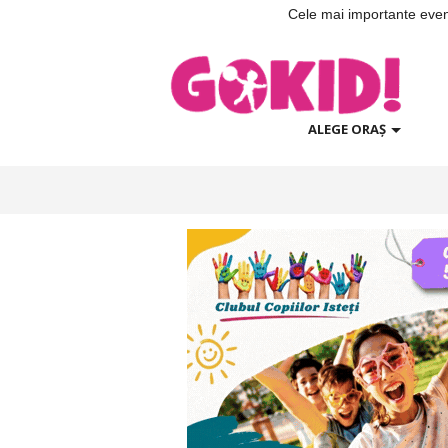
Cele mai importante evenim
ALEGE ORAȘ