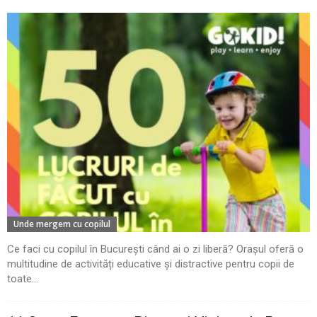
Unde mergem cu copilul
Ce faci cu copilul în București când ai o zi liberă? Orașul oferă o
multitudine de activități educative și distractive pentru copii de
toate...