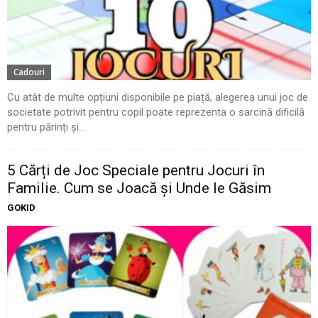
Cadouri
Cu atât de multe opțiuni disponibile pe piață, alegerea unui joc de
societate potrivit pentru copil poate reprezenta o sarcină dificilă
pentru părinți și...
5 Cărți de Joc Speciale pentru Jocuri în
Familie. Cum se Joacă și Unde le Găsim
GOKID