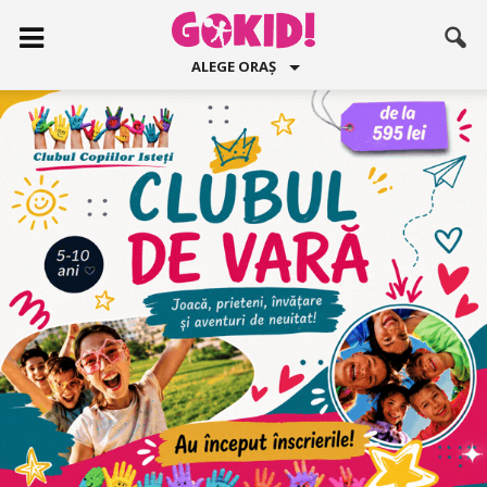
ALEGE ORAȘ