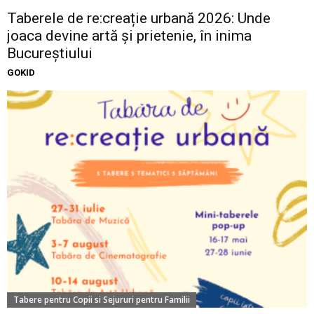
Taberele de re:creație urbană 2026: Unde
joaca devine artă și prietenie, în inima
Bucureștiului
GOKID
Tabere pentru Copii si Sejururi pentru Familii