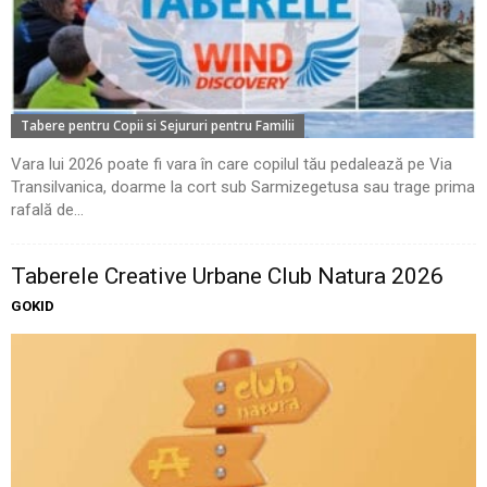
Tabere pentru Copii si Sejururi pentru Familii
Vara lui 2026 poate fi vara în care copilul tău pedalează pe Via
Transilvanica, doarme la cort sub Sarmizegetusa sau trage prima
rafală de...
Taberele Creative Urbane Club Natura 2026
GOKID