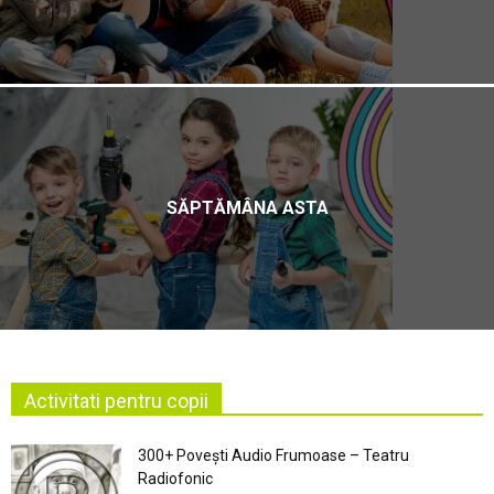
SĂPTĂMÂNA ASTA
Activitati pentru copii
300+ Povești Audio Frumoase – Teatru
Radiofonic