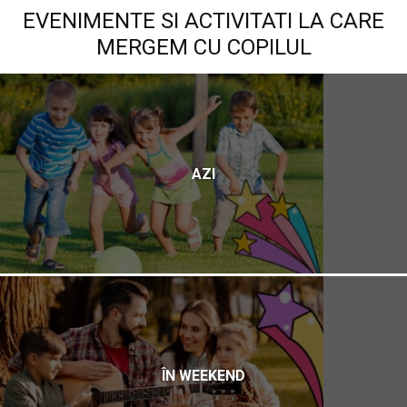
EVENIMENTE SI ACTIVITATI LA CARE
MERGEM CU COPILUL
AZI
ÎN WEEKEND