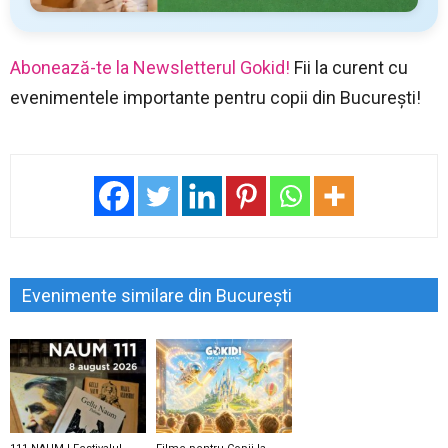
Abonează-te la Newsletterul Gokid!
Fii la curent cu
evenimentele importante pentru copii din București!
Evenimente similare din București