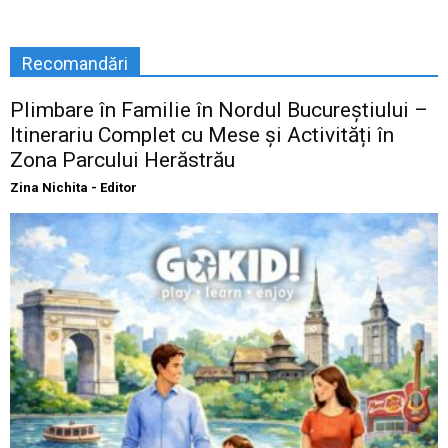
Recomandări
Plimbare în Familie în Nordul Bucureștiului –
Itinerariu Complet cu Mese și Activități în
Zona Parcului Herăstrău
Zina Nichita - Editor