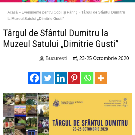
Acasă
»
Evenimente pentru Copii şi Părinţi
»
Târgul de Sfântul Dumitru
la Muzeul Satului „Dimitrie Gusti”
Târgul de Sfântul Dumitru la
Muzeul Satului „Dimitrie Gusti”
București
23-25 Octombrie 2020