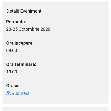
Detalii Eveniment
Perioada:
23-25 Octombrie 2020
Ora incepere:
09:00
Ora terminare:
19:00
Orasul:
București