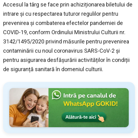
Accesul la târg se face prin achiziționarea biletului de
intrare și cu respectarea tuturor regulilor pentru
prevenirea și combaterea efectelor pandemiei de
COVID-19, conform Ordinului Ministrului Culturii nr.
3142/1495/2020 privind măsurile pentru prevenirea
contaminării cu noul coronavirus SARS-CoV-2 și
pentru asigurarea desfășurării activităților în condiții
de siguranță sanitară în domeniul culturii.