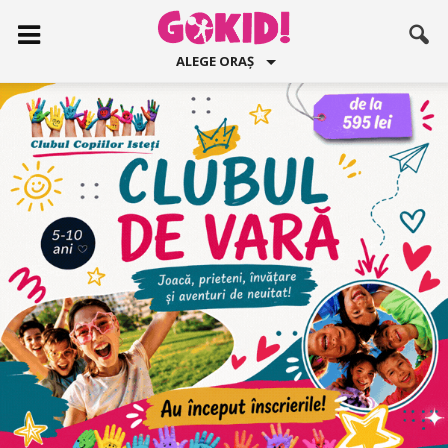
ALEGE ORAȘ