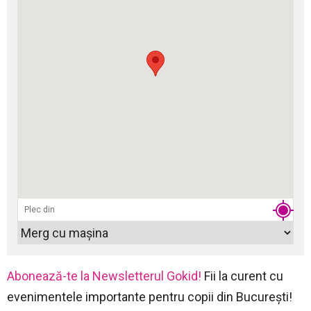
Abonează-te la Newsletterul Gokid!
Fii la curent cu
evenimentele importante pentru copii din București!