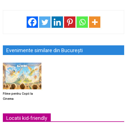
Evenimente similare din București
Filme pentru Copii la
Cinema
Locatii kid-friendly