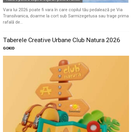
Vara lui 2026 poate fi vara în care copilul tău pedalează pe Via
Transilvanica, doarme la cort sub Sarmizegetusa sau trage prima
rafală de...
Taberele Creative Urbane Club Natura 2026
GOKID