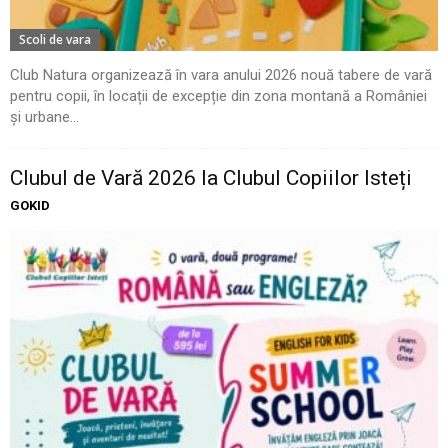
Scoli de vara
Club Natura organizează în vara anului 2026 nouă tabere de vară
pentru copii, în locații de excepție din zona montană a României
și urbane...
Clubul de Vară 2026 la Clubul Copiilor Isteți
GOKID