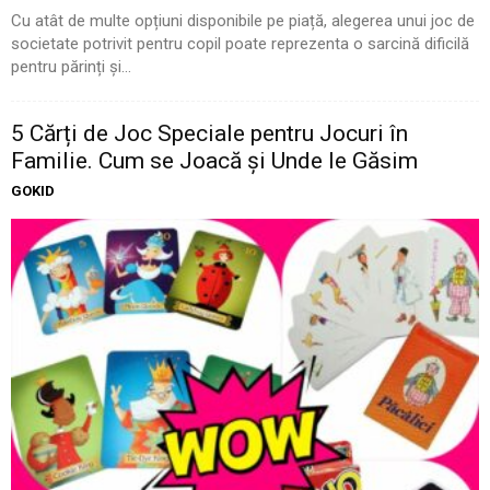
Cu atât de multe opțiuni disponibile pe piață, alegerea unui joc de
societate potrivit pentru copil poate reprezenta o sarcină dificilă
pentru părinți și...
5 Cărți de Joc Speciale pentru Jocuri în
Familie. Cum se Joacă și Unde le Găsim
GOKID