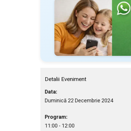
Detalii Eveniment
Data:
Duminică 22 Decembrie 2024
Program:
11:00 - 12:00