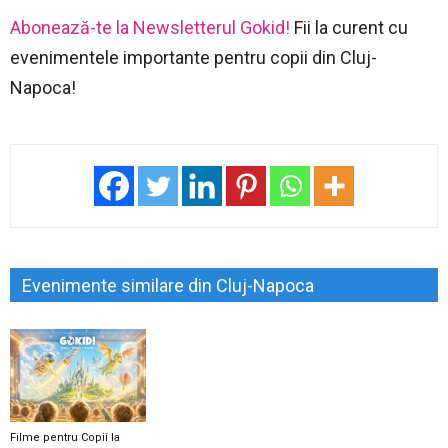
Abonează-te la Newsletterul Gokid!
Fii la curent cu
evenimentele importante pentru copii din Cluj-
Napoca!
Evenimente similare din Cluj-Napoca
Filme pentru Copii la