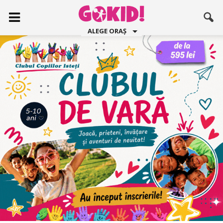
ALEGE ORAȘ