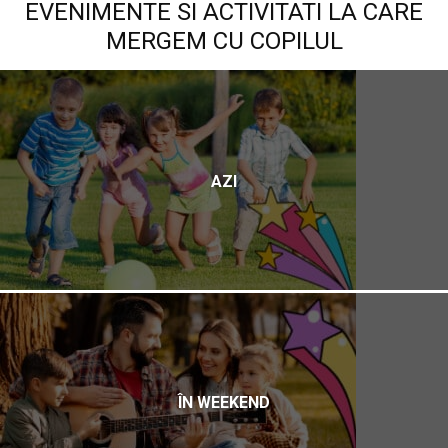
EVENIMENTE SI ACTIVITATI LA CARE
MERGEM CU COPILUL
AZI
ÎN WEEKEND