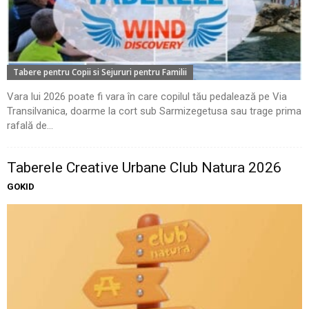
Tabere pentru Copii si Sejururi pentru Familii
Vara lui 2026 poate fi vara în care copilul tău pedalează pe Via
Transilvanica, doarme la cort sub Sarmizegetusa sau trage prima
rafală de...
Taberele Creative Urbane Club Natura 2026
GOKID