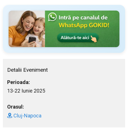
Detalii Eveniment
Perioada:
13-22 Iunie 2025
Orasul:
Cluj-Napoca