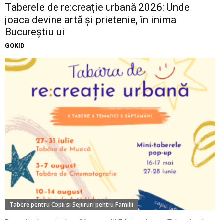
Taberele de re:creație urbană 2026: Unde
joaca devine artă și prietenie, în inima
Bucureștiului
GOKID
Tabere pentru Copii si Sejururi pentru Familii