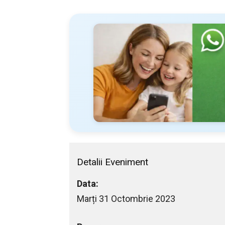
Detalii Eveniment
Data:
Marți 31 Octombrie 2023