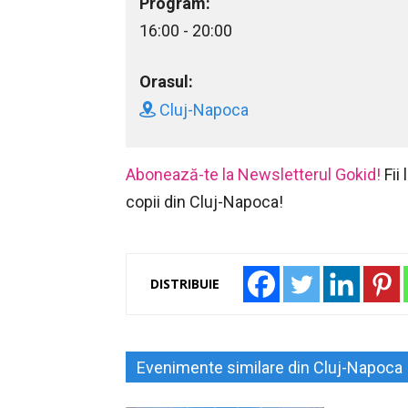
Program:
16:00 - 20:00
Orasul:
Cluj-Napoca
Abonează-te la Newsletterul Gokid!
Fii
copii din Cluj-Napoca!
DISTRIBUIE
Evenimente similare din Cluj-Napoca