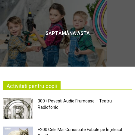
SĂPTĂMÂNA ASTA
Activitati pentru copii
300+ Povești Audio Frumoase – Teatru
Radiofonic
+200 Cele Mai Cunoscute Fabule pe Înţelesul