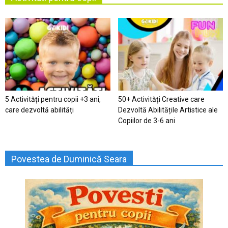
5 Activități pentru copii +3 ani,
50+ Activități Creative care
care dezvoltă abilități
Dezvoltă Abilitățile Artistice ale
Copiilor de 3-6 ani
Povestea de Duminică Seara