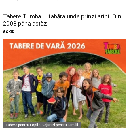
Tabere Tumba — tabăra unde prinzi aripi. Din
2008 până astăzi
GOKID
Tabere pentru Copii si Sejururi pentru Familii