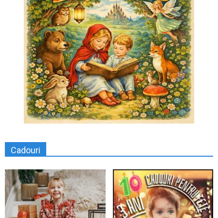
Cadouri