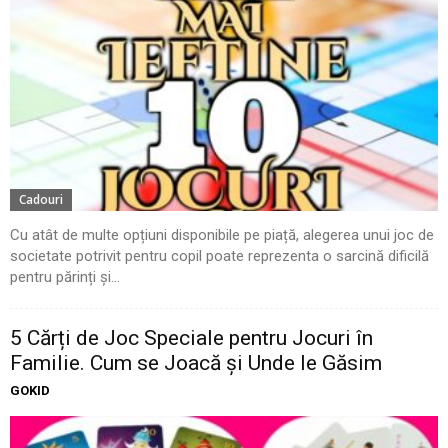
Cadouri
Cu atât de multe opțiuni disponibile pe piață, alegerea unui joc de
societate potrivit pentru copil poate reprezenta o sarcină dificilă
pentru părinți și...
5 Cărți de Joc Speciale pentru Jocuri în
Familie. Cum se Joacă și Unde le Găsim
GOKID