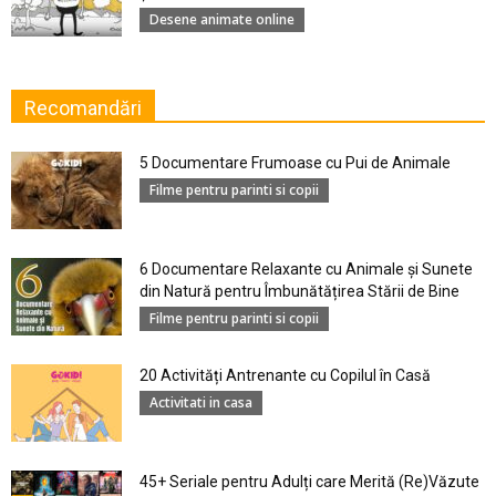
Desene animate online
Recomandări
5 Documentare Frumoase cu Pui de Animale
Filme pentru parinti si copii
6 Documentare Relaxante cu Animale și Sunete
din Natură pentru Îmbunătățirea Stării de Bine
Filme pentru parinti si copii
20 Activități Antrenante cu Copilul în Casă
Activitati in casa
45+ Seriale pentru Adulți care Merită (Re)Văzute