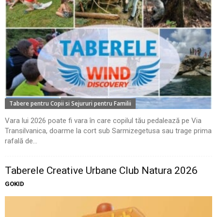
Tabere pentru Copii si Sejururi pentru Familii
Vara lui 2026 poate fi vara în care copilul tău pedalează pe Via
Transilvanica, doarme la cort sub Sarmizegetusa sau trage prima
rafală de...
Taberele Creative Urbane Club Natura 2026
GOKID