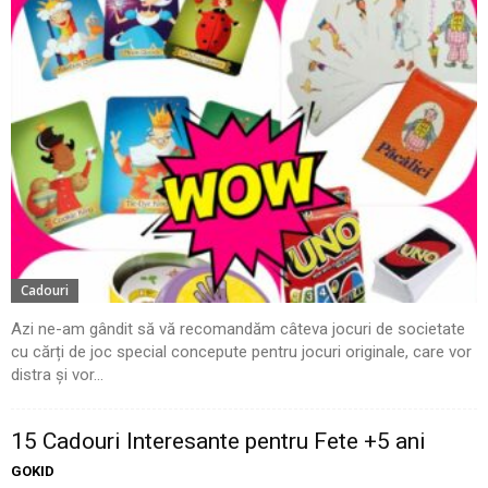
Cadouri
Azi ne-am gândit să vă recomandăm câteva jocuri de societate
cu cărți de joc special concepute pentru jocuri originale, care vor
distra și vor...
15 Cadouri Interesante pentru Fete +5 ani
GOKID