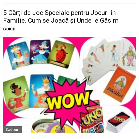
5 Cărți de Joc Speciale pentru Jocuri în
Familie. Cum se Joacă și Unde le Găsim
GOKID
Cadouri