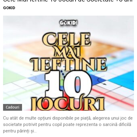
GOKID
Cadouri
Cu atât de multe opțiuni disponibile pe piață, alegerea unui joc de
societate potrivit pentru copil poate reprezenta o sarcină dificilă
pentru părinți și...