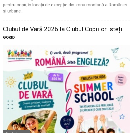
pentru copii, în locații de excepție din zona montană a României
și urbane...
Clubul de Vară 2026 la Clubul Copiilor Isteți
GOKID