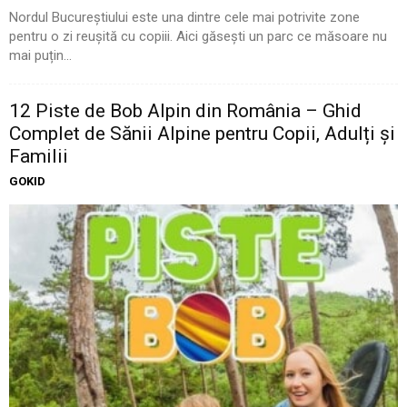
Nordul Bucureștiului este una dintre cele mai potrivite zone
pentru o zi reușită cu copiii. Aici găsești un parc ce măsoare nu
mai puțin...
12 Piste de Bob Alpin din România – Ghid
Complet de Sănii Alpine pentru Copii, Adulți și
Familii
GOKID