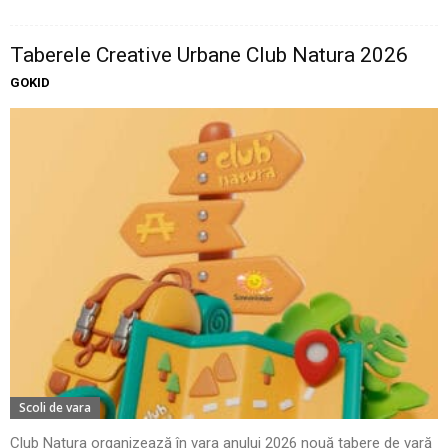
Taberele Creative Urbane Club Natura 2026
GOKID
Scoli de vara
Club Natura organizează în vara anului 2026 nouă tabere de vară