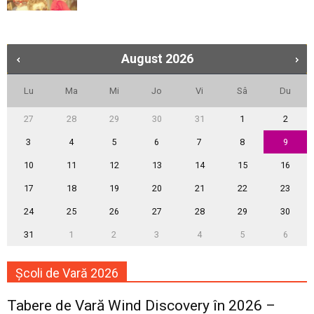
August
2026
Lu
Ma
Mi
Jo
Vi
Sâ
Du
27
28
29
30
31
1
2
3
4
5
6
7
8
9
10
11
12
13
14
15
16
17
18
19
20
21
22
23
24
25
26
27
28
29
30
31
1
2
3
4
5
6
Școli de Vară 2026
Tabere de Vară Wind Discovery în 2026 –