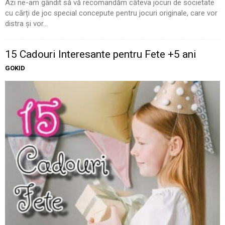
Azi ne-am gândit să vă recomandăm câteva jocuri de societate
cu cărți de joc special concepute pentru jocuri originale, care vor
distra și vor...
15 Cadouri Interesante pentru Fete +5 ani
GOKID