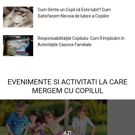
Cum Simte un Copil că Este Iubit? Cum
Satisfacem Nevoia de Iubire a Copiilor
Responsabilităţile Copilului. Cum Îl Implicăm în
Activităţile Casnice Familiale
EVENIMENTE SI ACTIVITATI LA CARE
MERGEM CU COPILUL
AZI