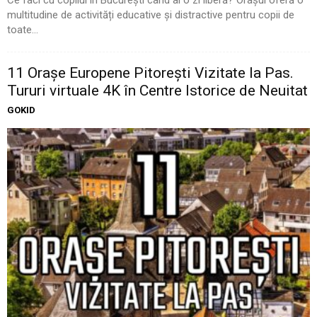
multitudine de activități educative și distractive pentru copii de
toate...
11 Oraşe Europene Pitoreşti Vizitate la Pas.
Tururi virtuale 4K în Centre Istorice de Neuitat
GOKID