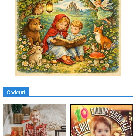
Cadouri