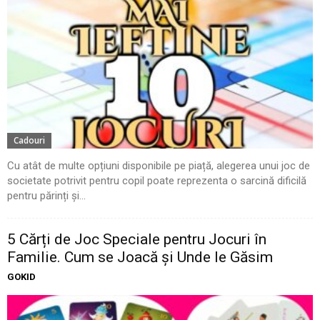
Cadouri
Cu atât de multe opțiuni disponibile pe piață, alegerea unui joc de
societate potrivit pentru copil poate reprezenta o sarcină dificilă
pentru părinți și...
5 Cărți de Joc Speciale pentru Jocuri în
Familie. Cum se Joacă și Unde le Găsim
GOKID