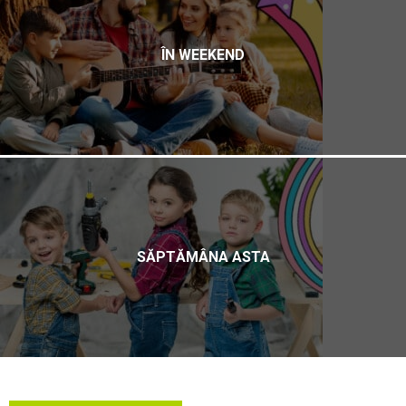
ÎN WEEKEND
SĂPTĂMÂNA ASTA