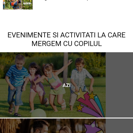
EVENIMENTE SI ACTIVITATI LA CARE
MERGEM CU COPILUL
AZI