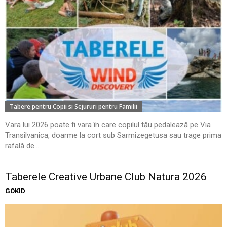
Tabere pentru Copii si Sejururi pentru Familii
Vara lui 2026 poate fi vara în care copilul tău pedalează pe Via
Transilvanica, doarme la cort sub Sarmizegetusa sau trage prima
rafală de...
Taberele Creative Urbane Club Natura 2026
GOKID