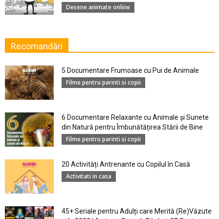
Desene animate online
Recomandări
5 Documentare Frumoase cu Pui de Animale
Filme pentru parinti si copii
6 Documentare Relaxante cu Animale și Sunete
din Natură pentru Îmbunătățirea Stării de Bine
Filme pentru parinti si copii
20 Activități Antrenante cu Copilul în Casă
Activitati in casa
45+ Seriale pentru Adulți care Merită (Re)Văzute