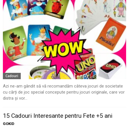
Cadouri
Azi ne-am gândit să vă recomandăm câteva jocuri de societate
cu cărți de joc special concepute pentru jocuri originale, care vor
distra și vor...
15 Cadouri Interesante pentru Fete +5 ani
GOKID