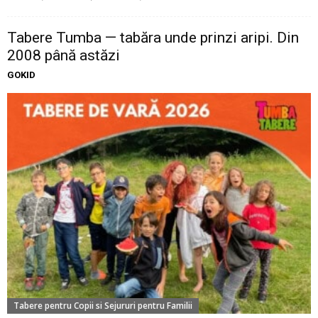
Tabere Tumba — tabăra unde prinzi aripi. Din
2008 până astăzi
GOKID
Tabere pentru Copii si Sejururi pentru Familii