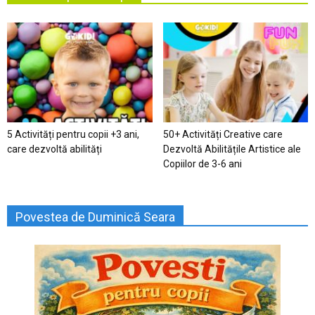
5 Activități pentru copii +3 ani,
50+ Activități Creative care
care dezvoltă abilități
Dezvoltă Abilitățile Artistice ale
Copiilor de 3-6 ani
Povestea de Duminică Seara