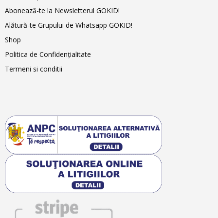
Abonează-te la Newsletterul GOKID!
Alătură-te Grupului de Whatsapp GOKID!
Shop
Politica de Confidențialitate
Termeni si conditii