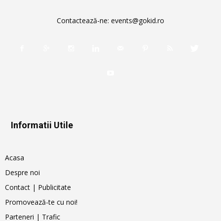
Contactează-ne:
events@gokid.ro
Informatii Utile
Acasa
Despre noi
Contact | Publicitate
Promovează-te cu noi!
Parteneri | Trafic