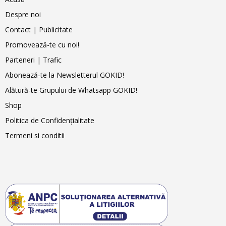
Despre noi
Contact | Publicitate
Promovează-te cu noi!
Parteneri | Trafic
Abonează-te la Newsletterul GOKID!
Alătură-te Grupului de Whatsapp GOKID!
Shop
Politica de Confidențialitate
Termeni si conditii