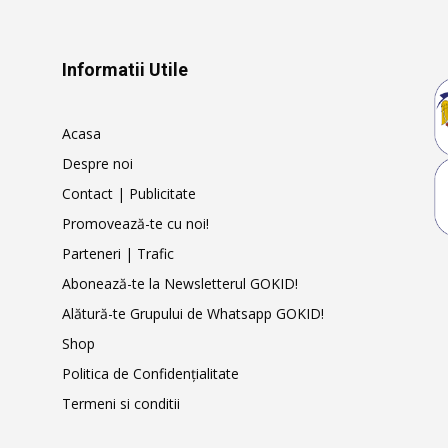
Informatii Utile
Acasa
Despre noi
Contact | Publicitate
Promovează-te cu noi!
Parteneri | Trafic
Abonează-te la Newsletterul GOKID!
Alătură-te Grupului de Whatsapp GOKID!
Shop
Politica de Confidențialitate
Termeni si conditii