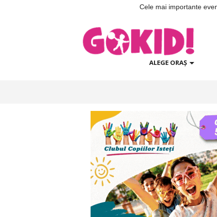
Cele mai importante evenim
ALEGE ORAȘ