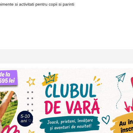
ente si activitati pentru copii si parinti