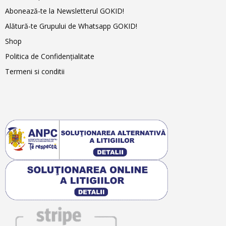
Abonează-te la Newsletterul GOKID!
Alătură-te Grupului de Whatsapp GOKID!
Shop
Politica de Confidențialitate
Termeni si conditii