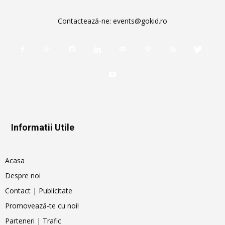
Contactează-ne:
events@gokid.ro
Informatii Utile
Acasa
Despre noi
Contact | Publicitate
Promovează-te cu noi!
Parteneri | Trafic