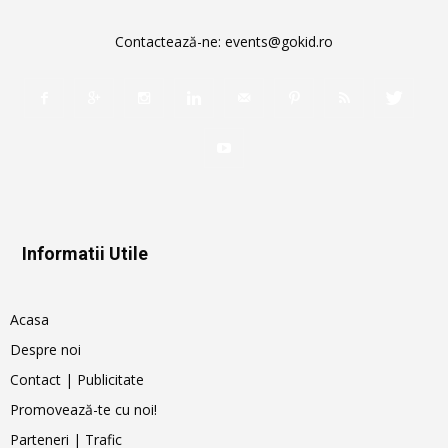
Contactează-ne:
events@gokid.ro
Informatii Utile
Acasa
Despre noi
Contact | Publicitate
Promovează-te cu noi!
Parteneri | Trafic