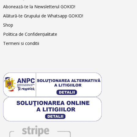
Abonează-te la Newsletterul GOKID!
Alătură-te Grupului de Whatsapp GOKID!
Shop
Politica de Confidențialitate
Termeni si conditii