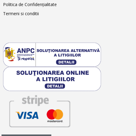
Politica de Confidențialitate
Termeni si conditii