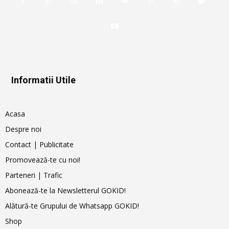
Informatii Utile
Acasa
Despre noi
Contact | Publicitate
Promovează-te cu noi!
Parteneri | Trafic
Abonează-te la Newsletterul GOKID!
Alătură-te Grupului de Whatsapp GOKID!
Shop