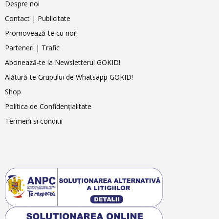
Despre noi
Contact | Publicitate
Promovează-te cu noi!
Parteneri | Trafic
Abonează-te la Newsletterul GOKID!
Alătură-te Grupului de Whatsapp GOKID!
Shop
Politica de Confidențialitate
Termeni si conditii