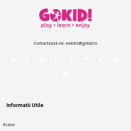
Contactează-ne:
events@gokid.ro
Informatii Utile
Acasa