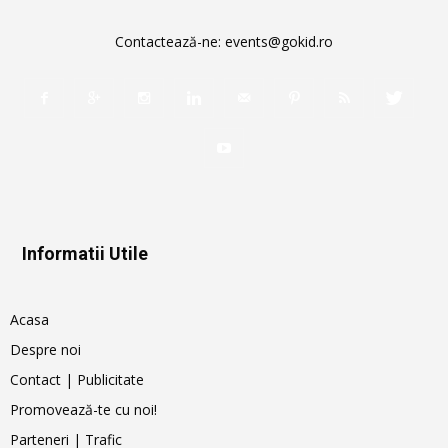
Contactează-ne:
events@gokid.ro
Informatii Utile
Acasa
Despre noi
Contact | Publicitate
Promovează-te cu noi!
Parteneri | Trafic