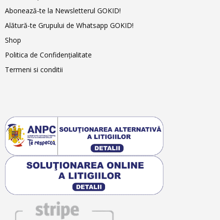
Abonează-te la Newsletterul GOKID!
Alătură-te Grupului de Whatsapp GOKID!
Shop
Politica de Confidențialitate
Termeni si conditii