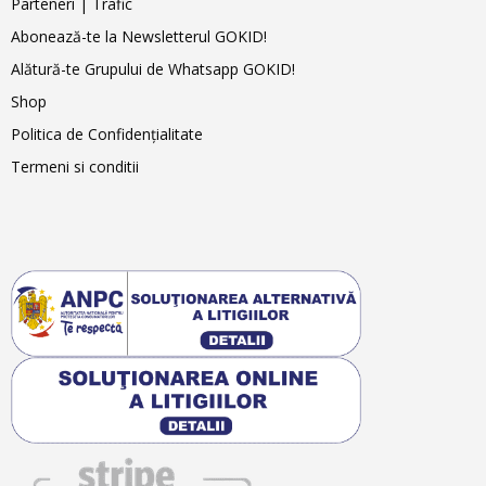
Parteneri | Trafic
Abonează-te la Newsletterul GOKID!
Alătură-te Grupului de Whatsapp GOKID!
Shop
Politica de Confidențialitate
Termeni si conditii