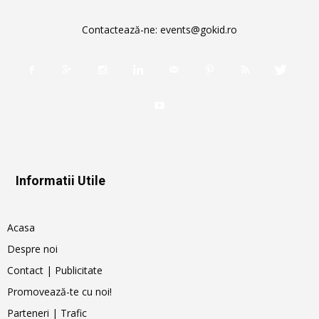
Contactează-ne:
events@gokid.ro
Informatii Utile
Acasa
Despre noi
Contact | Publicitate
Promovează-te cu noi!
Parteneri | Trafic