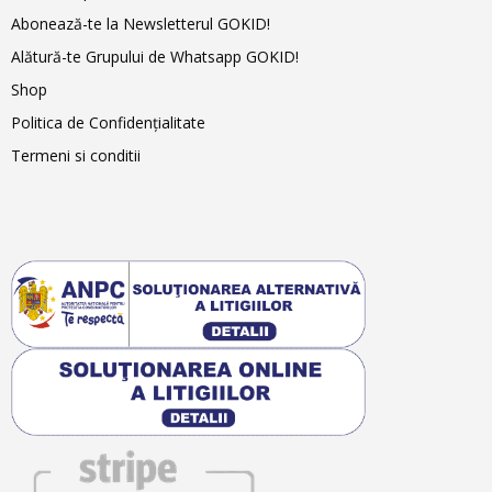
Abonează-te la Newsletterul GOKID!
Alătură-te Grupului de Whatsapp GOKID!
Shop
Politica de Confidențialitate
Termeni si conditii