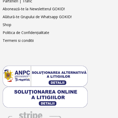
Parteneri | Trafic
Abonează-te la Newsletterul GOKID!
Alătură-te Grupului de Whatsapp GOKID!
Shop
Politica de Confidențialitate
Termeni si conditii