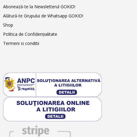
Abonează-te la Newsletterul GOKID!
Alătură-te Grupului de Whatsapp GOKID!
Shop
Politica de Confidențialitate
Termeni si conditii