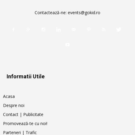
Contactează-ne:
events@gokid.ro
Informatii Utile
Acasa
Despre noi
Contact | Publicitate
Promovează-te cu noi!
Parteneri | Trafic