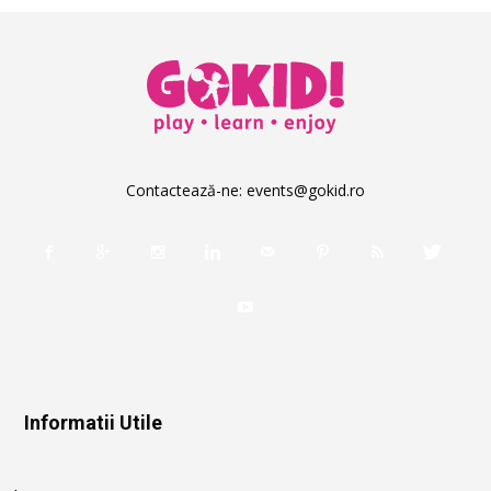
Contactează-ne:
events@gokid.ro
Informatii Utile