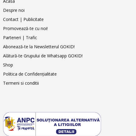
Acasa
Despre noi
Contact | Publicitate
Promovează-te cu noi!
Parteneri | Trafic
Abonează-te la Newsletterul GOKID!
Alătură-te Grupului de Whatsapp GOKID!
Shop
Politica de Confidențialitate
Termeni si conditii