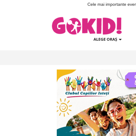
Cele mai importante evenim
ALEGE ORAȘ