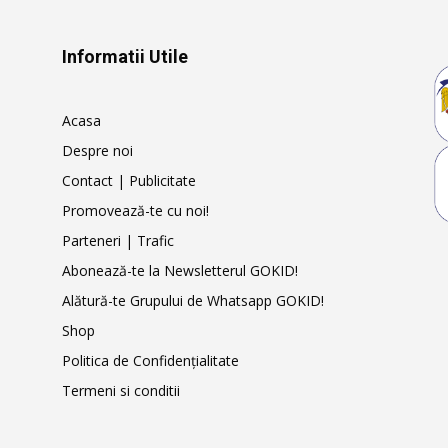
Informatii Utile
Acasa
Despre noi
Contact | Publicitate
Promovează-te cu noi!
Parteneri | Trafic
Abonează-te la Newsletterul GOKID!
Alătură-te Grupului de Whatsapp GOKID!
Shop
Politica de Confidențialitate
Termeni si conditii