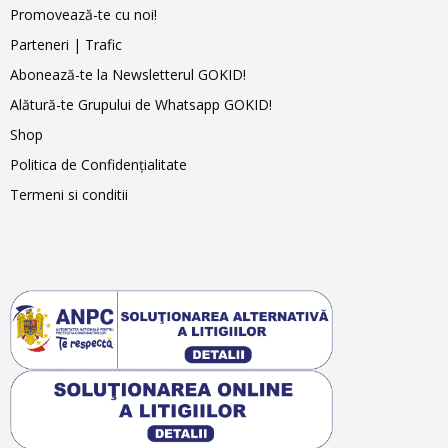
Promovează-te cu noi!
Parteneri | Trafic
Abonează-te la Newsletterul GOKID!
Alătură-te Grupului de Whatsapp GOKID!
Shop
Politica de Confidențialitate
Termeni si conditii