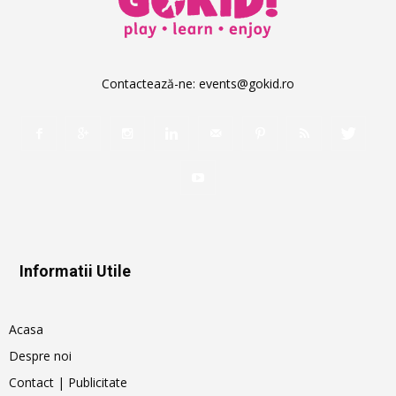
Contactează-ne:
events@gokid.ro
Informatii Utile
Acasa
Despre noi
Contact | Publicitate