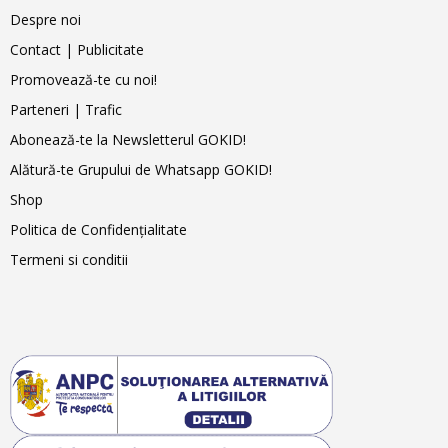
Despre noi
Contact | Publicitate
Promovează-te cu noi!
Parteneri | Trafic
Abonează-te la Newsletterul GOKID!
Alătură-te Grupului de Whatsapp GOKID!
Shop
Politica de Confidențialitate
Termeni si conditii