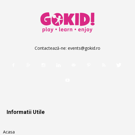
Contactează-ne:
events@gokid.ro
Informatii Utile
Acasa