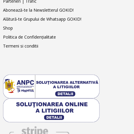
Parteneri | Trafic
Abonează-te la Newsletterul GOKID!
Alătură-te Grupului de Whatsapp GOKID!
Shop
Politica de Confidențialitate
Termeni si conditii