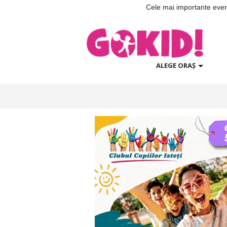
Cele mai importante evenim
ALEGE ORAȘ