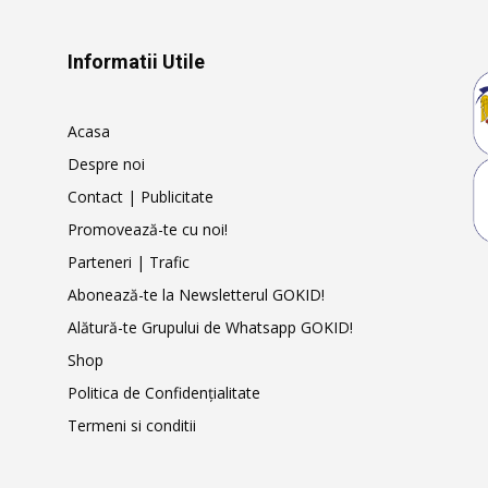
Informatii Utile
Acasa
Despre noi
Contact | Publicitate
Promovează-te cu noi!
Parteneri | Trafic
Abonează-te la Newsletterul GOKID!
Alătură-te Grupului de Whatsapp GOKID!
Shop
Politica de Confidențialitate
Termeni si conditii