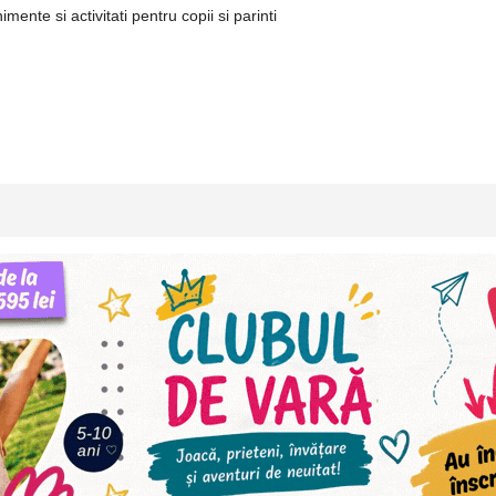
ente si activitati pentru copii si parinti