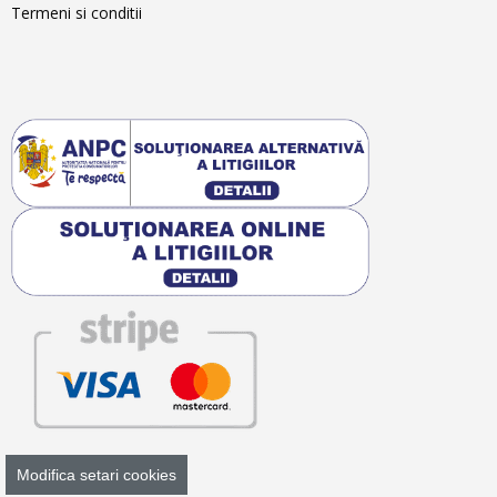
Termeni si conditii
Modifica setari cookies