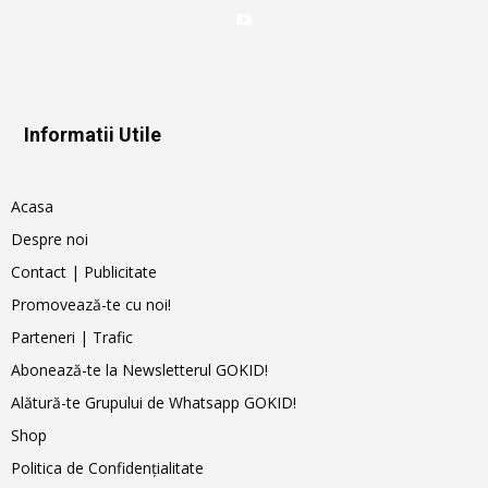
Informatii Utile
Acasa
Despre noi
Contact | Publicitate
Promovează-te cu noi!
Parteneri | Trafic
Abonează-te la Newsletterul GOKID!
Alătură-te Grupului de Whatsapp GOKID!
Shop
Politica de Confidențialitate