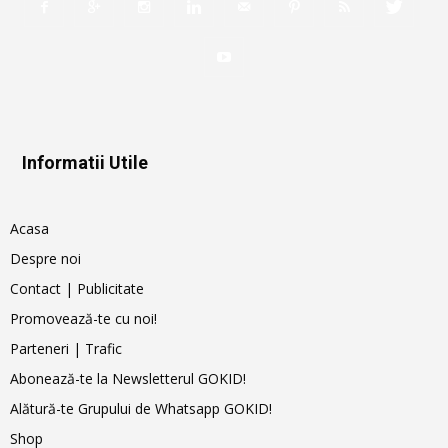
Informatii Utile
Acasa
Despre noi
Contact | Publicitate
Promovează-te cu noi!
Parteneri | Trafic
Abonează-te la Newsletterul GOKID!
Alătură-te Grupului de Whatsapp GOKID!
Shop