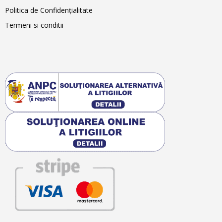
Politica de Confidențialitate
Termeni si conditii